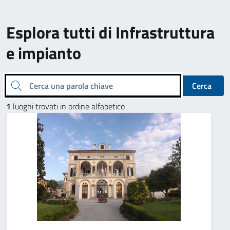
Esplora tutti di Infrastruttura
e impianto
Cerca una parola chiave
Cerca
1
luoghi trovati in ordine alfabetico