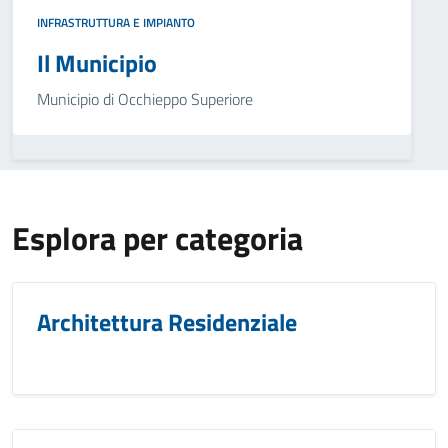
INFRASTRUTTURA E IMPIANTO
Il Municipio
Municipio di Occhieppo Superiore
Esplora per categoria
Architettura Residenziale