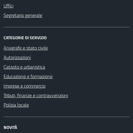
Uffici
Segretario generale
CATEGORIE DI SERVIZIO
Anagrafe e stato civile
Autorizzazioni
Catasto e urbanistica
Educazione e formazione
Imprese e commercio
Tributi, finanze e contravvenzioni
Polizia locale
NOVITÀ