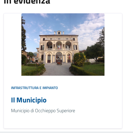
In evidenza
INFRASTRUTTURA E IMPIANTO
Il Municipio
Municipio di Occhieppo Superiore