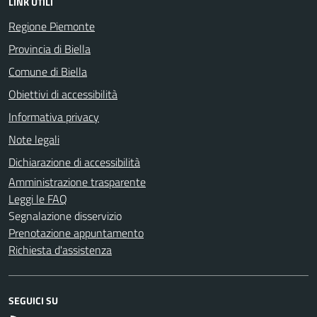
LINK UTILI
Regione Piemonte
Provincia di Biella
Comune di Biella
Obiettivi di accessibilità
Informativa privacy
Note legali
Dichiarazione di accessibilità
Amministrazione trasparente
Leggi le FAQ
Segnalazione disservizio
Prenotazione appuntamento
Richiesta d'assistenza
SEGUICI SU