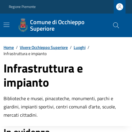
Regione Piemonte
Comune di Occhieppo
Superiore
Home
/
Vivere Occhieppo Superiore
/
Luoghi
/
Infrastruttura e impianto
Infrastruttura e
impianto
Biblioteche e musei, pinacoteche, monumenti, parchi e
giardini, impianti sportivi, centri comunali d'arte, scuole,
mercati cittadini.