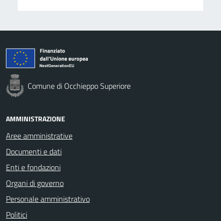
Comune di Occhieppo Superiore
AMMINISTRAZIONE
Aree amministrative
Documenti e dati
Enti e fondazioni
Organi di governo
Personale amministrativo
Politici