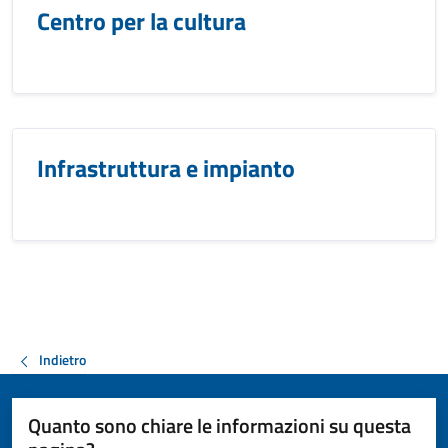
Centro per la cultura
Infrastruttura e impianto
Indietro
Quanto sono chiare le informazioni su questa