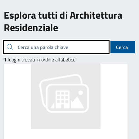
Esplora tutti di Architettura
Residenziale
Cerca una parola chiave
Cerca
1
luoghi trovati in ordine alfabetico