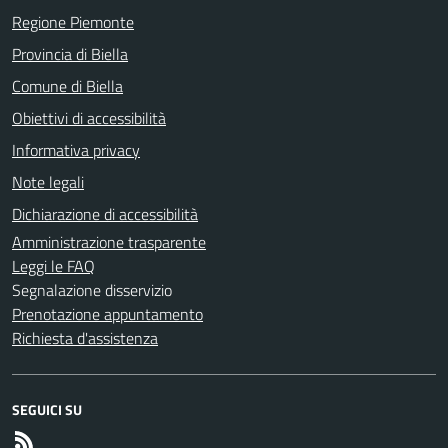
Regione Piemonte
Provincia di Biella
Comune di Biella
Obiettivi di accessibilità
Informativa privacy
Note legali
Dichiarazione di accessibilità
Amministrazione trasparente
Leggi le FAQ
Segnalazione disservizio
Prenotazione appuntamento
Richiesta d'assistenza
SEGUICI SU