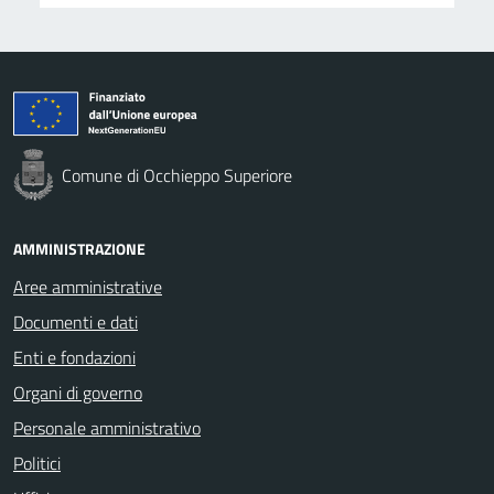
Comune di Occhieppo Superiore
AMMINISTRAZIONE
Aree amministrative
Documenti e dati
Enti e fondazioni
Organi di governo
Personale amministrativo
Politici