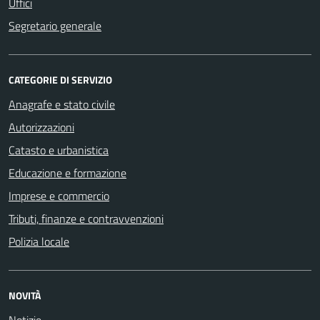
Uffici
Segretario generale
CATEGORIE DI SERVIZIO
Anagrafe e stato civile
Autorizzazioni
Catasto e urbanistica
Educazione e formazione
Imprese e commercio
Tributi, finanze e contravvenzioni
Polizia locale
NOVITÀ
Notizie