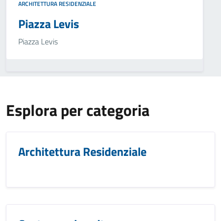
ARCHITETTURA RESIDENZIALE
Piazza Levis
Piazza Levis
Esplora per categoria
Architettura Residenziale