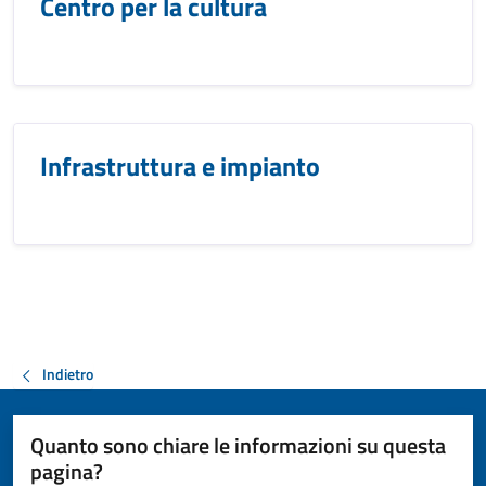
Centro per la cultura
Infrastruttura e impianto
Indietro
Quanto sono chiare le informazioni su questa
pagina?