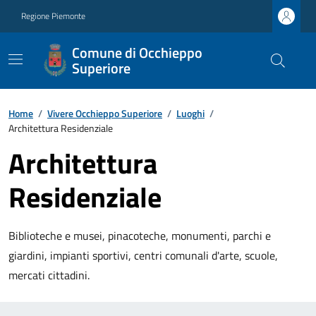
Regione Piemonte
Comune di Occhieppo
Superiore
Home
/
Vivere Occhieppo Superiore
/
Luoghi
/
Architettura Residenziale
Architettura
Residenziale
Biblioteche e musei, pinacoteche, monumenti, parchi e
giardini, impianti sportivi, centri comunali d'arte, scuole,
mercati cittadini.