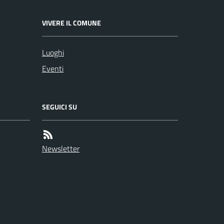
VIVERE IL COMUNE
Luoghi
Eventi
SEGUICI SU
Newsletter