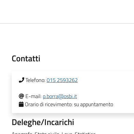
Contatti
Telefono:
015 2593262
E-mail:
p.borra@osbi.it
Orario di ricevimento:
su appuntamento
Deleghe/Incarichi