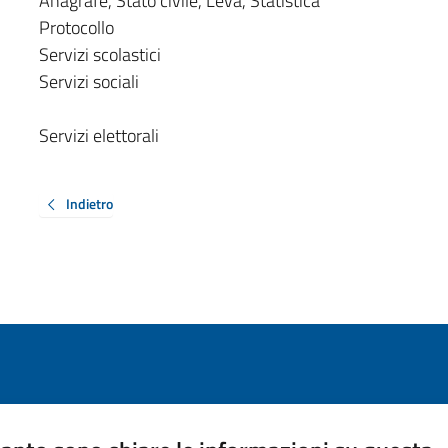
Anagrafe, Stato civile, Leva, Statistica
Protocollo
Servizi scolastici
Servizi sociali
Servizi elettorali
Indietro