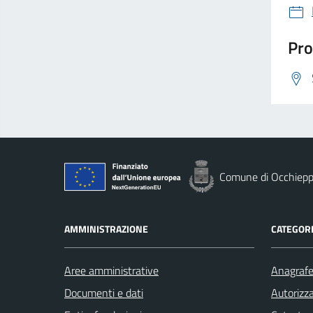
Pro
Comune di Occhiepp
AMMINISTRAZIONE
CATEGORI
Aree amministrative
Anagrafe 
Documenti e dati
Autorizza