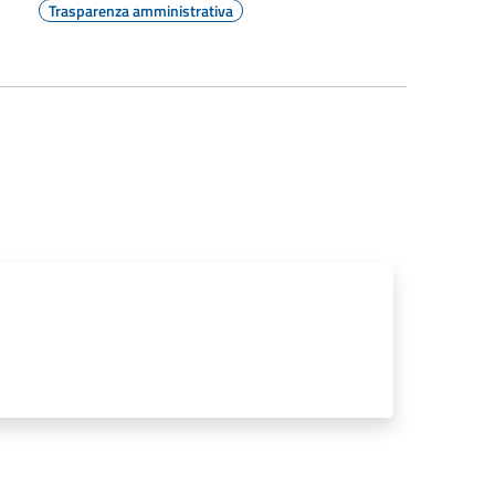
Trasparenza amministrativa