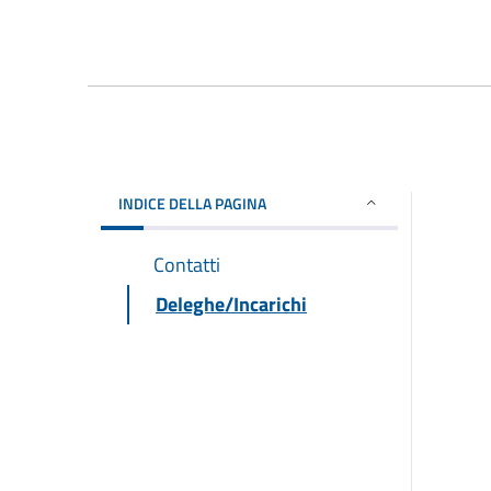
INDICE DELLA PAGINA
Contatti
Deleghe/Incarichi