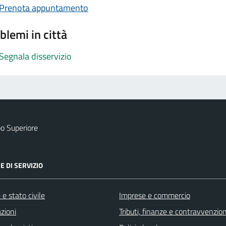
Prenota appuntamento
blemi in città
Segnala disservizio
o Superiore
E DI SERVIZIO
e stato civile
Imprese e commercio
zioni
Tributi, finanze e contravvenzion