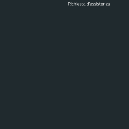
Richiesta d'assistenza