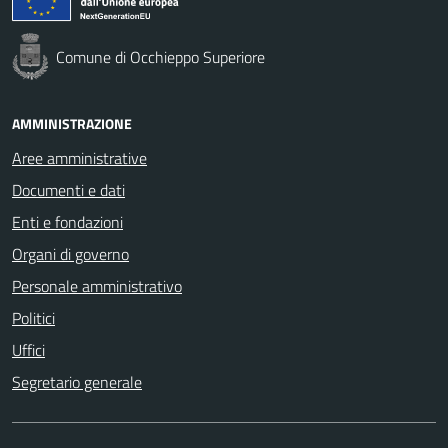
Comune di Occhieppo Superiore
AMMINISTRAZIONE
Aree amministrative
Documenti e dati
Enti e fondazioni
Organi di governo
Personale amministrativo
Politici
Uffici
Segretario generale