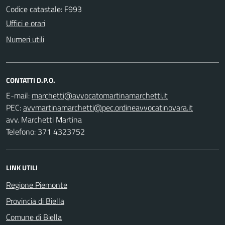
Codice catastale: F993
Uffici e orari
Numeri utili
CONTATTI D.P.O.
E-mail:
PEC:
avv. Marchetti Martina
Telefono: 371 4323752
LINK UTILI
Regione Piemonte
Provincia di Biella
Comune di Biella