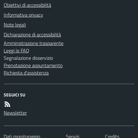
Obiettivi di accessibilità
Informativa privacy
Note legali
Dichiarazione di accessibilità
Amministrazione trasparente
Leggi le FAQ
Segnalazione disservizio
Prenotazione appuntamento
Richiesta d'assistenza
SEGUICI SU
Newsletter
Dati monitoraggio
Servizi
Credits