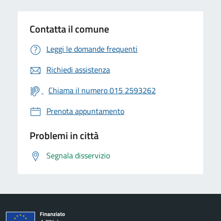
Contatta il comune
Leggi le domande frequenti
Richiedi assistenza
Chiama il numero 015 2593262
Prenota appuntamento
Problemi in città
Segnala disservizio