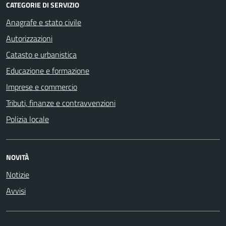
CATEGORIE DI SERVIZIO
Anagrafe e stato civile
Autorizzazioni
Catasto e urbanistica
Educazione e formazione
Imprese e commercio
Tributi, finanze e contravvenzioni
Polizia locale
NOVITÀ
Notizie
Avvisi