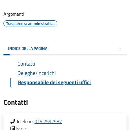
Argomenti
Trasparenza amministrativa
INDICE DELLA PAGINA
Contatti
Deleghe/Incarichi
Responsabile dei seguenti uffici
Contatti
Telefono:
015 2592587
Fax:
-