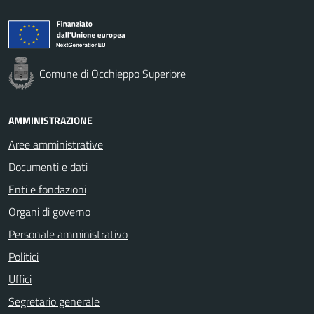
Comune di Occhieppo Superiore
AMMINISTRAZIONE
Aree amministrative
Documenti e dati
Enti e fondazioni
Organi di governo
Personale amministrativo
Politici
Uffici
Segretario generale