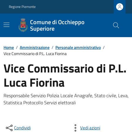
Regione Piemonte
Comune di Occhieppo
Superiore
Home
/
Amministrazione
/
Personale amministrativo
/
Vice Commissario di P.L. Luca Fiorina
Vice Commissario di P.L.
Luca Fiorina
Responsabile Servizio Polizia Locale Anagrafe, Stato civile, Leva,
Statistica Protocollo Servizi elettorali
Condividi
Vedi azioni