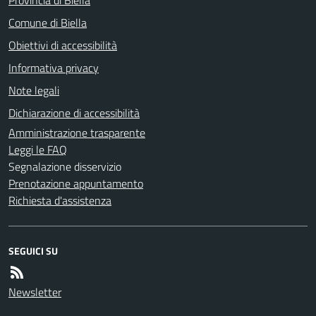
Comune di Biella
Obiettivi di accessibilità
Informativa privacy
Note legali
Dichiarazione di accessibilità
Amministrazione trasparente
Leggi le FAQ
Segnalazione disservizio
Prenotazione appuntamento
Richiesta d'assistenza
SEGUICI SU
Newsletter