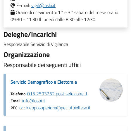
E-mail:
vigili@osbi.it
Orario di ricevimento:
1° e 3° sabato del mese orario
09:30 - 11:30 Il lunedì dalle 8:30 alle 12:30
Deleghe/Incarichi
Responsabile Servizio di Vigilanza
Organizzazione
Responsabile dei seguenti uffici
Servizio Demografico e Elettorale
015 2593262 post selezione 1
Telefono:
info@osbi.it
Email:
occhiepposuperiore@pec.ptbiellese.it
PEC: