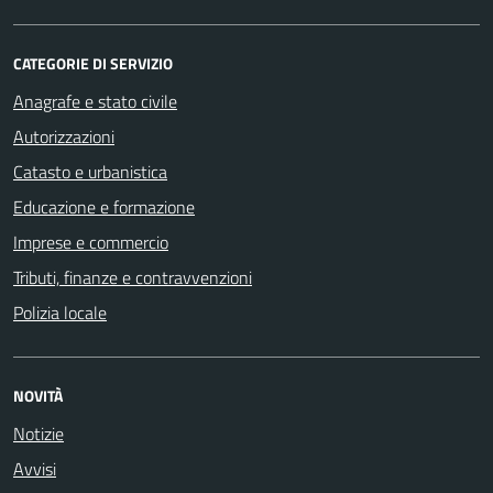
CATEGORIE DI SERVIZIO
Anagrafe e stato civile
Autorizzazioni
Catasto e urbanistica
Educazione e formazione
Imprese e commercio
Tributi, finanze e contravvenzioni
Polizia locale
NOVITÀ
Notizie
Avvisi