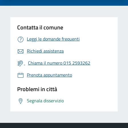
Contatta il comune
Leggi le domande frequenti
Richiedi assistenza
Chiama il numero 015 2593262
Prenota appuntamento
Problemi in città
Segnala disservizio