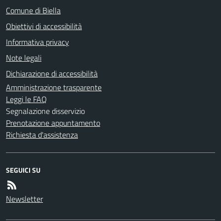
Comune di Biella
Obiettivi di accessibilità
Informativa privacy
Note legali
Dichiarazione di accessibilità
Amministrazione trasparente
Leggi le FAQ
Segnalazione disservizio
Prenotazione appuntamento
Richiesta d'assistenza
SEGUICI SU
Newsletter