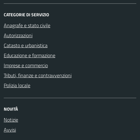
CATEGORIE DI SERVIZIO
Anagrafe e stato civile
Autorizzazioni
Catasto e urbanistica
Educazione e formazione
Imprese e commercio
Tributi, finanze e contravvenzioni
Polizia locale
NOVITÀ
Notizie
Avvisi