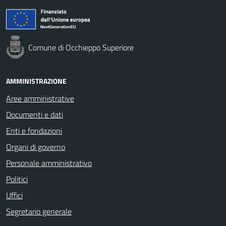
Comune di Occhieppo Superiore
AMMINISTRAZIONE
Aree amministrative
Documenti e dati
Enti e fondazioni
Organi di governo
Personale amministrativo
Politici
Uffici
Segretario generale