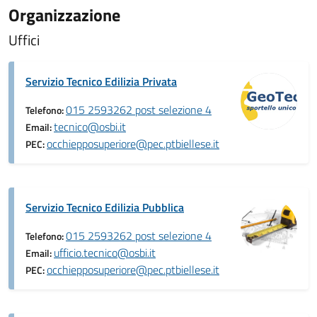
Organizzazione
Uffici
Servizio Tecnico Edilizia Privata
015 2593262 post selezione 4
Telefono:
tecnico@osbi.it
Email:
occhiepposuperiore@pec.ptbiellese.it
PEC:
Servizio Tecnico Edilizia Pubblica
015 2593262 post selezione 4
Telefono:
ufficio.tecnico@osbi.it
Email:
occhiepposuperiore@pec.ptbiellese.it
PEC: