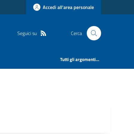
Accedi all'area personale
Seguici su
Cerca
Tutti gli argomenti...