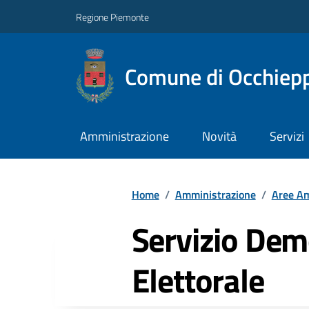
Regione Piemonte
Comune di Occhiepp
Amministrazione
Novità
Servizi
Home
/
Amministrazione
/
Aree Am
Servizio Dem
Elettorale