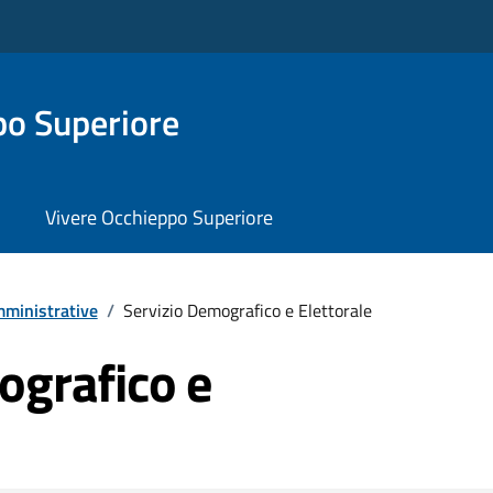
o Superiore
Vivere Occhieppo Superiore
ministrative
/
Servizio Demografico e Elettorale
ografico e