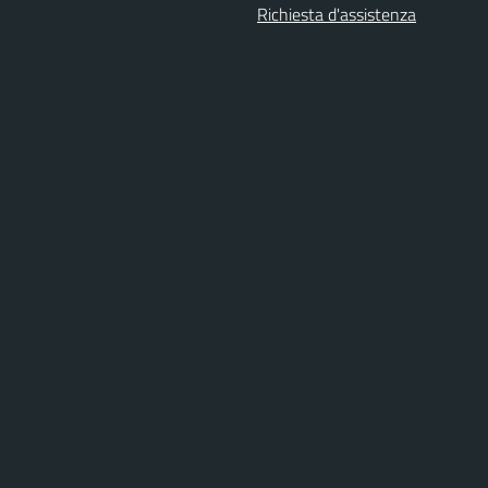
Richiesta d'assistenza