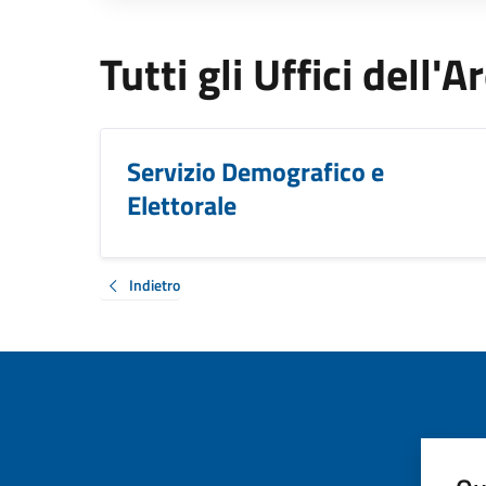
Tutti gli Uffici dell
Servizio Demografico e
Elettorale
Indietro