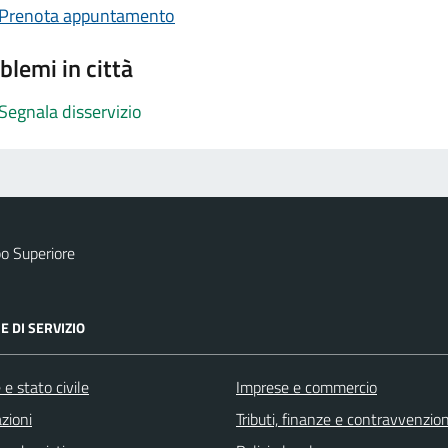
Prenota appuntamento
blemi in città
Segnala disservizio
o Superiore
E DI SERVIZIO
e stato civile
Imprese e commercio
zioni
Tributi, finanze e contravvenzion