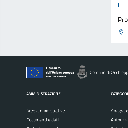
Pro
Comune di Occhiepp
AMMINISTRAZIONE
CATEGORI
Aree amministrative
Anagrafe 
Documenti e dati
Autorizza