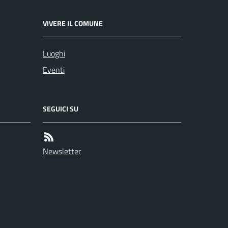
VIVERE IL COMUNE
Luoghi
Eventi
SEGUICI SU
Newsletter