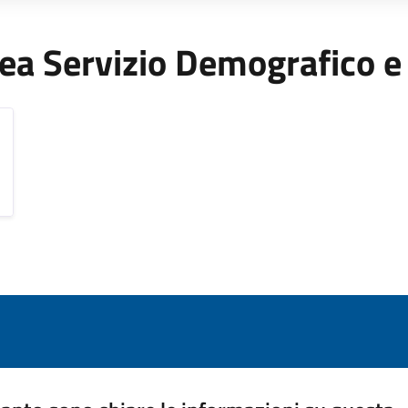
'Area Servizio Demografico e