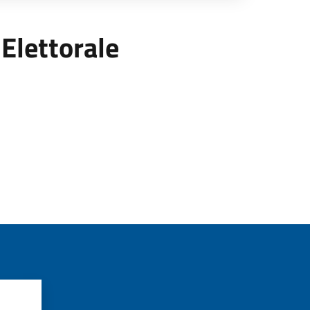
 Elettorale