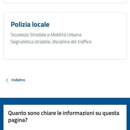
Polizia locale
Sicurezza Stradale e Mobilità Urbana.
Segnaletica stradale, disciplina del traffico
Indietro
Quanto sono chiare le informazioni su questa
pagina?