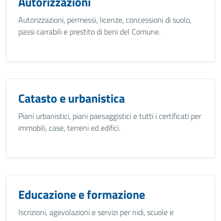
Autorizzazioni
Autorizzazioni, permessi, licenze, concessioni di suolo,
passi carrabili e prestito di beni del Comune.
Catasto e urbanistica
Piani urbanistici, piani paesaggistici e tutti i certificati per
immobili, case, terreni ed edifici.
Educazione e formazione
Iscrizioni, agevolazioni e servizi per nidi, scuole e