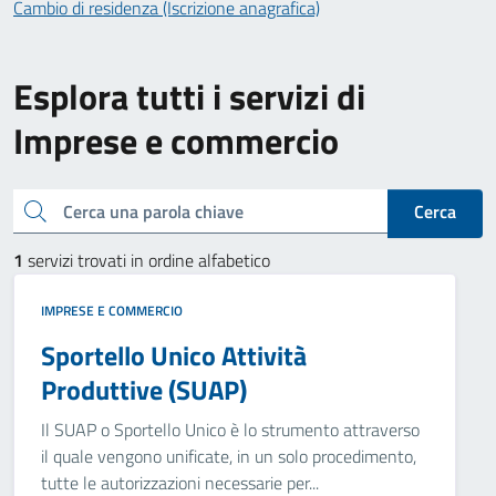
Cambio di residenza (Iscrizione anagrafica)
Esplora tutti i servizi di
Imprese e commercio
Cerca una parola chiave
Cerca
1
servizi trovati in ordine alfabetico
IMPRESE E COMMERCIO
Sportello Unico Attività
Produttive (SUAP)
Il SUAP o Sportello Unico è lo strumento attraverso
il quale vengono unificate, in un solo procedimento,
tutte le autorizzazioni necessarie per...