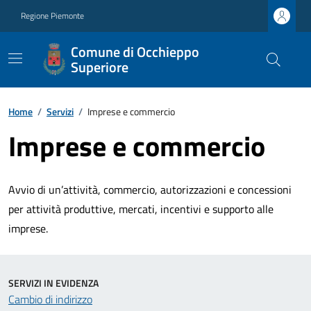
Regione Piemonte
Comune di Occhieppo
Superiore
Home
/
Servizi
/
Imprese e commercio
Imprese e commercio
Avvio di un’attività, commercio, autorizzazioni e concessioni
per attività produttive, mercati, incentivi e supporto alle
imprese.
SERVIZI IN EVIDENZA
Cambio di indirizzo