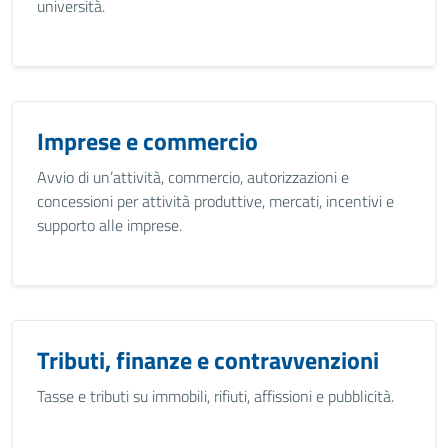
università.
Imprese e commercio
Avvio di un’attività, commercio, autorizzazioni e
concessioni per attività produttive, mercati, incentivi e
supporto alle imprese.
Tributi, finanze e contravvenzioni
Tasse e tributi su immobili, rifiuti, affissioni e pubblicità.