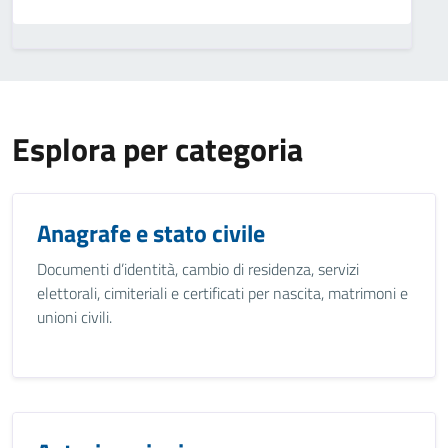
Esplora per categoria
Anagrafe e stato civile
Documenti d’identità, cambio di residenza, servizi
elettorali, cimiteriali e certificati per nascita, matrimoni e
unioni civili.