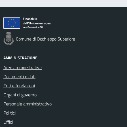
Comune di Occhieppo Superiore
AMMINISTRAZIONE
Aree amministrative
Documenti e dati
Enti e fondazioni
Organi di governo
Personale amministrativo
Politici
Uffici