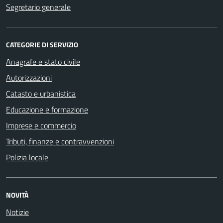
Segretario generale
CATEGORIE DI SERVIZIO
Anagrafe e stato civile
Autorizzazioni
Catasto e urbanistica
Educazione e formazione
Imprese e commercio
Tributi, finanze e contravvenzioni
Polizia locale
NOVITÀ
Notizie