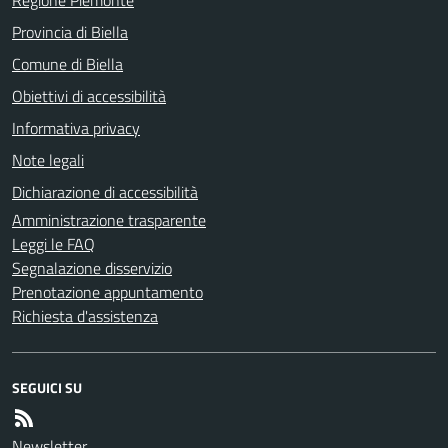
Provincia di Biella
Comune di Biella
Obiettivi di accessibilità
Informativa privacy
Note legali
Dichiarazione di accessibilità
Amministrazione trasparente
Leggi le FAQ
Segnalazione disservizio
Prenotazione appuntamento
Richiesta d'assistenza
SEGUICI SU
Newsletter