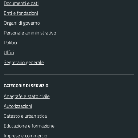
Documenti e dati
Enti e fondazioni
Organi di governo
Personale amministrativo
Politici
Uffici
Segretario generale
CATEGORIE DI SERVIZIO
Anagrafe e stato civile
Autorizzazioni
Catasto e urbanistica
Educazione e formazione
Imprese e commercio