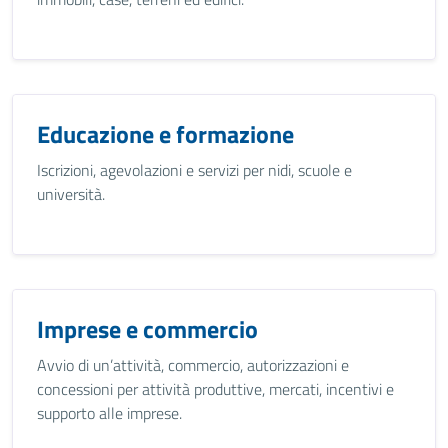
Educazione e formazione
Iscrizioni, agevolazioni e servizi per nidi, scuole e
università.
Imprese e commercio
Avvio di un’attività, commercio, autorizzazioni e
concessioni per attività produttive, mercati, incentivi e
supporto alle imprese.