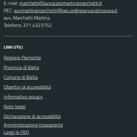
E-mail:
PEC:
avv. Marchetti Martina
Telefono: 371 4323752
LINK UTILI
Regione Piemonte
Provincia di Biella
Comune di Biella
Obiettivi di accessibilità
Informativa privacy
Note legali
Dichiarazione di accessibilità
Amministrazione trasparente
Leggi le FAQ