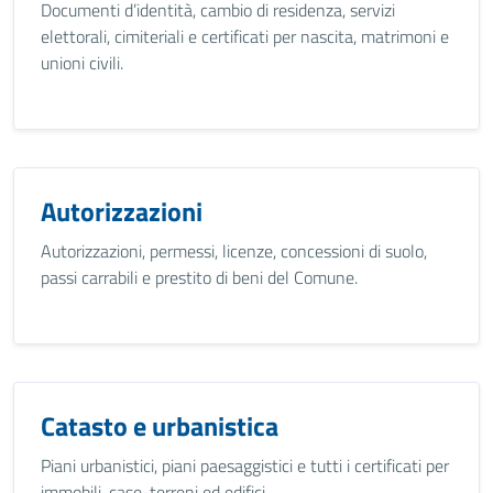
Documenti d’identità, cambio di residenza, servizi
elettorali, cimiteriali e certificati per nascita, matrimoni e
unioni civili.
Autorizzazioni
Autorizzazioni, permessi, licenze, concessioni di suolo,
passi carrabili e prestito di beni del Comune.
Catasto e urbanistica
Piani urbanistici, piani paesaggistici e tutti i certificati per
immobili, case, terreni ed edifici.