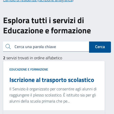
Esplora tutti i servizi di
Educazione e formazione
Cerca una parola chiave
Cerca
2
servizi trovati in ordine alfabetico
EDUCAZIONE E FORMAZIONE
Iscrizione al trasporto scolastico
Il Servizio è organizzato per consentire agli alunni di
raggiungere il plesso scolastico. È istituito sia per gli
alunni della scuola primaria che pe...