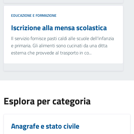
EDUCAZIONE E FORMAZIONE
Iscrizione alla mensa scolastica
Il servizio fornisce pasti caldi alle scuole dell'infanzia
e primaria. Gli alimenti sono cucinati da una ditta
esterna che provvede al trasporto in co...
Esplora per categoria
Anagrafe e stato civile