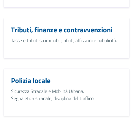
Tributi, finanze e contravvenzioni
Tasse e tributi su immobili, rifiuti, affissioni e pubblicità.
Polizia locale
Sicurezza Stradale e Mobilità Urbana.
Segnaletica stradale, disciplina del traffico