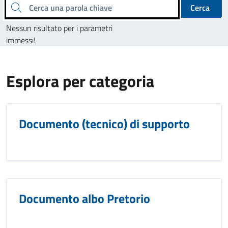
Cerca una parola chiave
Cerca
Nessun risultato per i parametri
immessi!
Esplora per categoria
Documento (tecnico) di supporto
Documento albo Pretorio