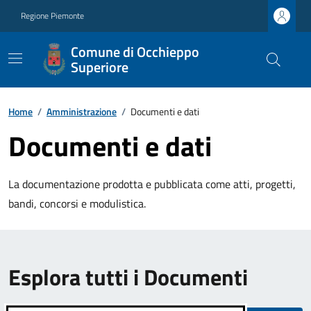
Regione Piemonte
Comune di Occhieppo
Superiore
Home
/
Amministrazione
/
Documenti e dati
Documenti e dati
La documentazione prodotta e pubblicata come atti, progetti,
bandi, concorsi e modulistica.
Esplora tutti i Documenti