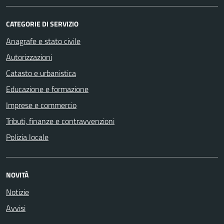
CATEGORIE DI SERVIZIO
Anagrafe e stato civile
Autorizzazioni
Catasto e urbanistica
Educazione e formazione
Imprese e commercio
Tributi, finanze e contravvenzioni
Polizia locale
NOVITÀ
Notizie
Avvisi