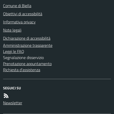
Comune di Biella
Obiettivi di accessibilità
Informativa privacy
Note legali
Dichiarazione di accessibilità
Amministrazione trasparente
Leggi le FAQ
Segnalazione disservizio
Prenotazione appuntamento
Richiesta d'assistenza
SEGUICI SU
Newsletter