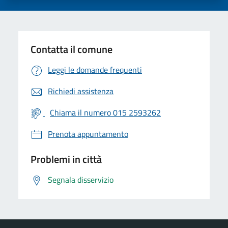
Contatta il comune
Leggi le domande frequenti
Richiedi assistenza
Chiama il numero 015 2593262
Prenota appuntamento
Problemi in città
Segnala disservizio