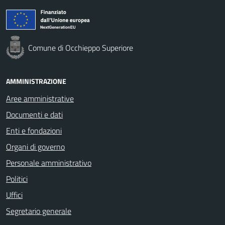
Comune di Occhieppo Superiore
AMMINISTRAZIONE
Aree amministrative
Documenti e dati
Enti e fondazioni
Organi di governo
Personale amministrativo
Politici
Uffici
Segretario generale