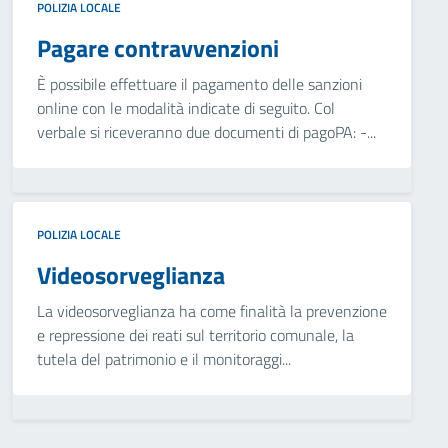
POLIZIA LOCALE
Pagare contravvenzioni
È possibile effettuare il pagamento delle sanzioni
online con le modalità indicate di seguito. Col
verbale si riceveranno due documenti di pagoPA: -...
POLIZIA LOCALE
Videosorveglianza
La videosorveglianza ha come finalità la prevenzione
e repressione dei reati sul territorio comunale, la
tutela del patrimonio e il monitoraggi...