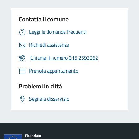
Contatta il comune
Leggi le domande frequenti
Richiedi assistenza
Chiama il numero 015 2593262
Prenota appuntamento
Problemi in città
Segnala disservizio