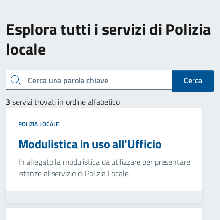
Esplora tutti i servizi di Polizia
locale
Cerca una parola chiave
Cerca
3
servizi trovati in ordine alfabetico
POLIZIA LOCALE
Modulistica in uso all'Ufficio
In allegato la modulistica da utilizzare per presentare
istanze al servizio di Polizia Locale