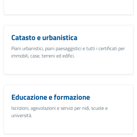
Catasto e urbanistica
Piani urbanistici, piani paesaggistici e tutti i certificati per
immobili, case, terreni ed edifici.
Educazione e formazione
Iscrizioni, agevolazioni e servizi per nidi, scuole e
università.