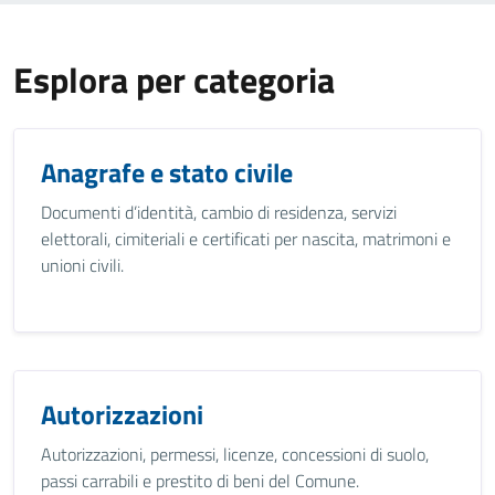
Esplora per categoria
Anagrafe e stato civile
Documenti d’identità, cambio di residenza, servizi
elettorali, cimiteriali e certificati per nascita, matrimoni e
unioni civili.
Autorizzazioni
Autorizzazioni, permessi, licenze, concessioni di suolo,
passi carrabili e prestito di beni del Comune.