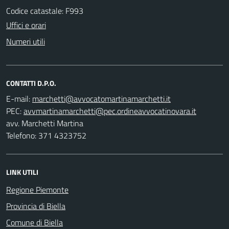
Codice catastale: F993
Uffici e orari
Numeri utili
CONTATTI D.P.O.
E-mail:
PEC:
avv. Marchetti Martina
Telefono: 371 4323752
LINK UTILI
Regione Piemonte
Provincia di Biella
Comune di Biella