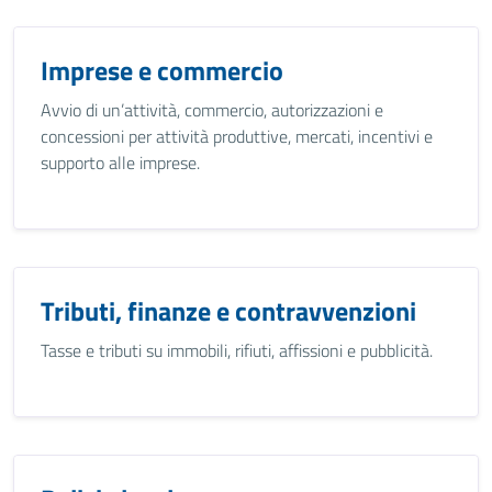
Imprese e commercio
Avvio di un’attività, commercio, autorizzazioni e
concessioni per attività produttive, mercati, incentivi e
supporto alle imprese.
Tributi, finanze e contravvenzioni
Tasse e tributi su immobili, rifiuti, affissioni e pubblicità.