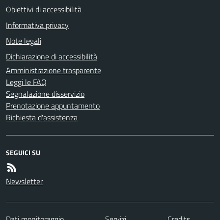
Obiettivi di accessibilità
Informativa privacy
Note legali
Dichiarazione di accessibilità
Amministrazione trasparente
Leggi le FAQ
Segnalazione disservizio
Prenotazione appuntamento
Richiesta d'assistenza
SEGUICI SU
Newsletter
Dati monitoraggio
Servizi
Credits