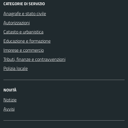
CATEGORIE DI SERVIZIO
Anagrafe e stato civile
Autorizzazioni
Catasto e urbanistica
Educazione e formazione
Imprese e commercio
Tributi, finanze e contravvenzioni
Polizia locale
NOVITÀ
Notizie
Avvisi