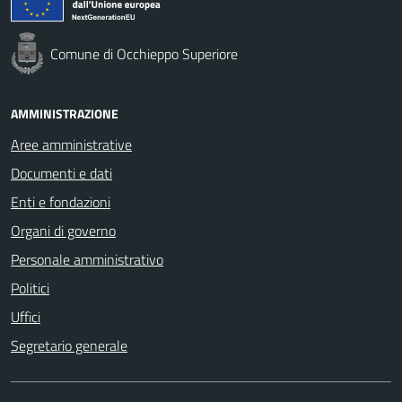
Comune di Occhieppo Superiore
AMMINISTRAZIONE
Aree amministrative
Documenti e dati
Enti e fondazioni
Organi di governo
Personale amministrativo
Politici
Uffici
Segretario generale