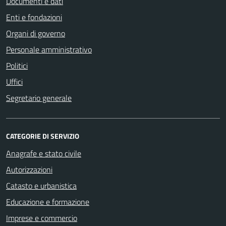
Documenti e dati
Enti e fondazioni
Organi di governo
Personale amministrativo
Politici
Uffici
Segretario generale
CATEGORIE DI SERVIZIO
Anagrafe e stato civile
Autorizzazioni
Catasto e urbanistica
Educazione e formazione
Imprese e commercio