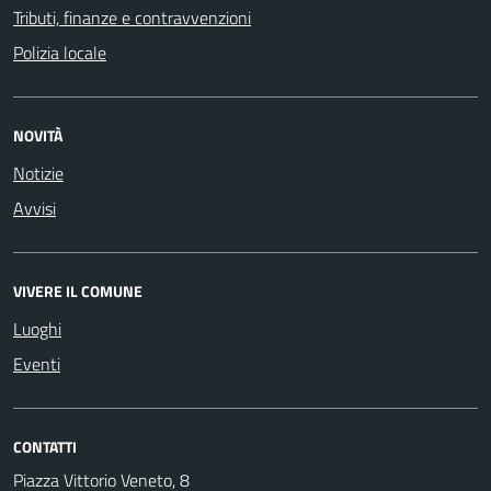
Tributi, finanze e contravvenzioni
Polizia locale
NOVITÀ
Notizie
Avvisi
VIVERE IL COMUNE
Luoghi
Eventi
CONTATTI
Piazza Vittorio Veneto, 8