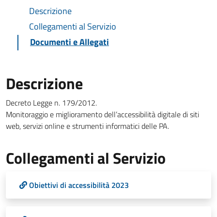
Descrizione
Collegamenti al Servizio
Documenti e Allegati
Descrizione
Decreto Legge n. 179/2012.
Monitoraggio e miglioramento dell’accessibilità digitale di siti
web, servizi online e strumenti informatici delle PA.
Collegamenti al Servizio
Obiettivi di accessibilità 2023