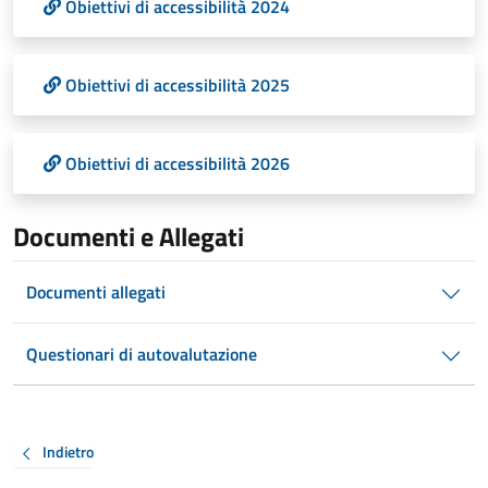
Obiettivi di accessibilità 2024
Obiettivi di accessibilità 2025
Obiettivi di accessibilità 2026
Documenti e Allegati
Documenti allegati
Questionari di autovalutazione
Indietro