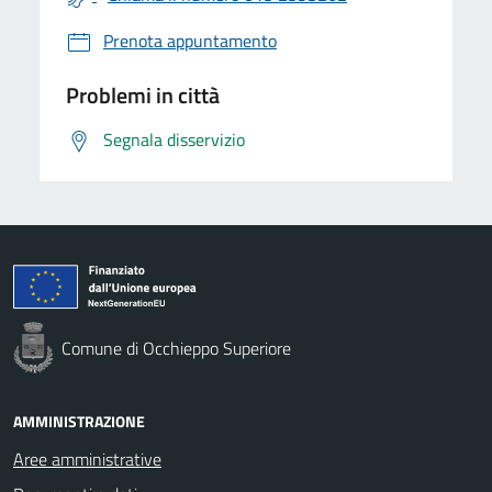
Prenota appuntamento
Problemi in città
Segnala disservizio
Comune di Occhieppo Superiore
AMMINISTRAZIONE
Aree amministrative