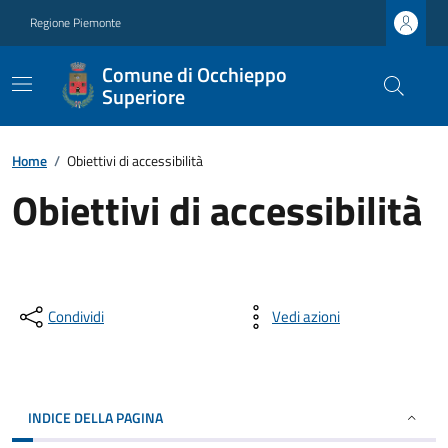
Regione Piemonte
Comune di Occhieppo
Superiore
Home
/
Obiettivi di accessibilità
Obiettivi di accessibilità
Condividi
Vedi azioni
INDICE DELLA PAGINA