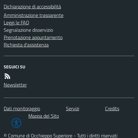
Dichiarazione di accessibilità
Amministrazione trasparente
Leggi le FAQ
Segnalazione disservizio
Prenotazione appuntamento
Richiesta d'assistenza
SEGUICI SU
Newsletter
Dati monitoraggio
Servizi
Credits
Mappa del Sito
© Comune di Occhieppo Superiore - Tutti i diritti riservati