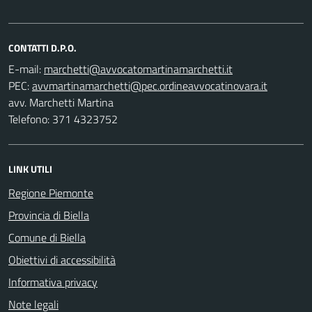
CONTATTI D.P.O.
E-mail:
PEC:
avv. Marchetti Martina
Telefono: 371 4323752
LINK UTILI
Regione Piemonte
Provincia di Biella
Comune di Biella
Obiettivi di accessibilità
Informativa privacy
Note legali