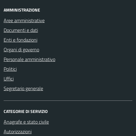
AMMINISTRAZIONE
Aree amministrative
Documenti e dati
Enti e fondazioni
Organi di governo
Personale amministrativo
Politici
Uffici
Segretario generale
CATEGORIE DI SERVIZIO
Anagrafe e stato civile
Autorizzazioni