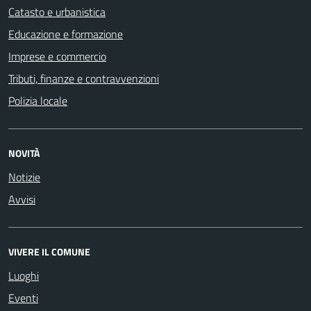
Catasto e urbanistica
Educazione e formazione
Imprese e commercio
Tributi, finanze e contravvenzioni
Polizia locale
NOVITÀ
Notizie
Avvisi
VIVERE IL COMUNE
Luoghi
Eventi