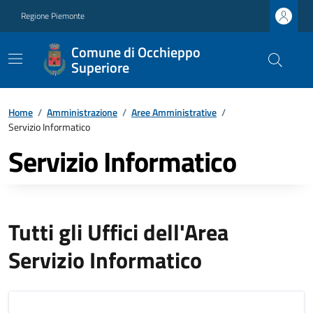
Regione Piemonte
Comune di Occhieppo
Superiore
Home
/
Amministrazione
/
Aree Amministrative
/
Servizio Informatico
Servizio Informatico
Tutti gli Uffici dell'Area
Servizio Informatico