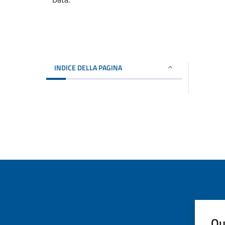
INDICE DELLA PAGINA
Qu