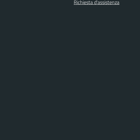
Richiesta d'assistenza