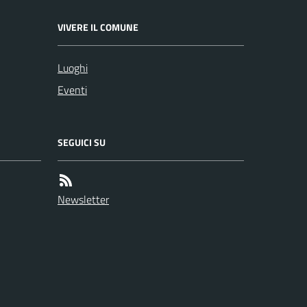
VIVERE IL COMUNE
Luoghi
Eventi
SEGUICI SU
Newsletter