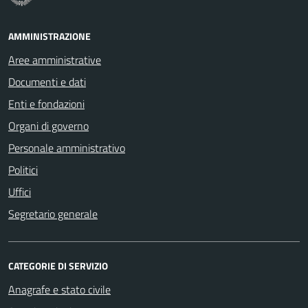
AMMINISTRAZIONE
Aree amministrative
Documenti e dati
Enti e fondazioni
Organi di governo
Personale amministrativo
Politici
Uffici
Segretario generale
CATEGORIE DI SERVIZIO
Anagrafe e stato civile