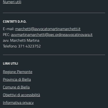
Numeri utili
CONTATTI D.P.O.
E-mail:
PEC:
avv. Marchetti Martina
Telefono: 371 4323752
LINK UTILI
Regione Piemonte
Provincia di Biella
Comune di Biella
Obiettivi di accessibilità
Informativa privacy