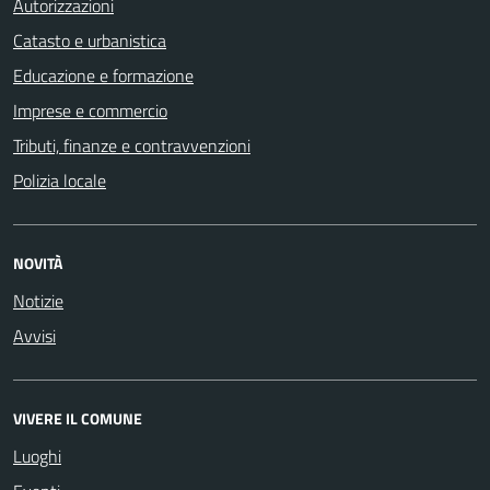
Autorizzazioni
Catasto e urbanistica
Educazione e formazione
Imprese e commercio
Tributi, finanze e contravvenzioni
Polizia locale
NOVITÀ
Notizie
Avvisi
VIVERE IL COMUNE
Luoghi