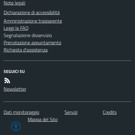
Note legali
Dichiarazione di accessibilità
Amministrazione trasparente
Leggi le FAQ
Segnalazione disservizio
Prenotazione appuntamento
Richiesta d'assistenza
SEGUICI SU
Newsletter
Dati monitoraggio
Servizi
Credits
Mappa del Sito