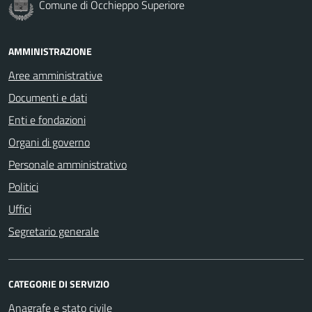
Comune di Occhieppo Superiore
AMMINISTRAZIONE
Aree amministrative
Documenti e dati
Enti e fondazioni
Organi di governo
Personale amministrativo
Politici
Uffici
Segretario generale
CATEGORIE DI SERVIZIO
Anagrafe e stato civile