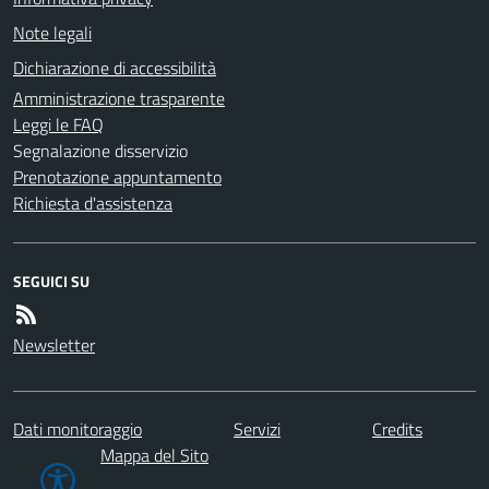
Note legali
Dichiarazione di accessibilità
Amministrazione trasparente
Leggi le FAQ
Segnalazione disservizio
Prenotazione appuntamento
Richiesta d'assistenza
SEGUICI SU
Newsletter
Dati monitoraggio
Servizi
Credits
Mappa del Sito