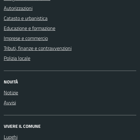
Autorizzazioni
Catasto e urbanistica
Educazione e formazione
Imprese e commercio
Tributi, finanze e contravvenzioni
Polizia locale
NOVITÀ
Notizie
Avvisi
VIVERE IL COMUNE
Luoghi