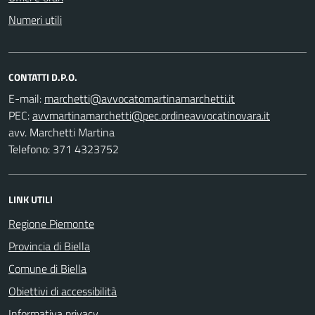
Numeri utili
CONTATTI D.P.O.
E-mail:
PEC:
avv. Marchetti Martina
Telefono: 371 4323752
LINK UTILI
Regione Piemonte
Provincia di Biella
Comune di Biella
Obiettivi di accessibilità
Informativa privacy