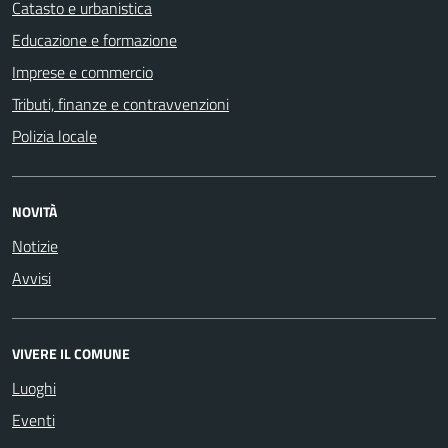
Catasto e urbanistica
Educazione e formazione
Imprese e commercio
Tributi, finanze e contravvenzioni
Polizia locale
NOVITÀ
Notizie
Avvisi
VIVERE IL COMUNE
Luoghi
Eventi