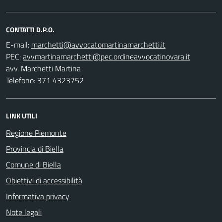
CONTATTI D.P.O.
E-mail:
PEC:
avv. Marchetti Martina
Telefono: 371 4323752
LINK UTILI
Regione Piemonte
Provincia di Biella
Comune di Biella
Obiettivi di accessibilità
Informativa privacy
Note legali