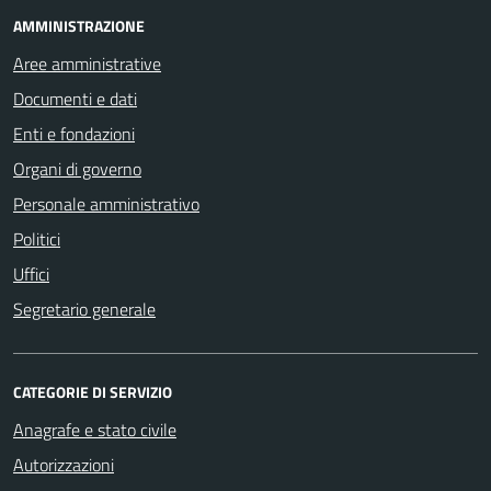
AMMINISTRAZIONE
Aree amministrative
Documenti e dati
Enti e fondazioni
Organi di governo
Personale amministrativo
Politici
Uffici
Segretario generale
CATEGORIE DI SERVIZIO
Anagrafe e stato civile
Autorizzazioni