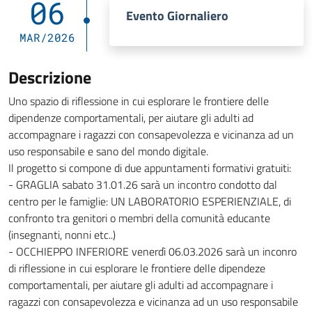
06
Evento Giornaliero
MAR/2026
Descrizione
Uno spazio di riflessione in cui esplorare le frontiere delle
dipendenze comportamentali, per aiutare gli adulti ad
accompagnare i ragazzi con consapevolezza e vicinanza ad un
uso responsabile e sano del mondo digitale.
Il progetto si compone di due appuntamenti formativi gratuiti:
- GRAGLIA sabato 31.01.26 sarà un incontro condotto dal
centro per le famiglie: UN LABORATORIO ESPERIENZIALE, di
confronto tra genitori o membri della comunità educante
(insegnanti, nonni etc..)
- OCCHIEPPO INFERIORE venerdì 06.03.2026 sarà un inconro
di riflessione in cui esplorare le frontiere delle dipendeze
comportamentali, per aiutare gli adulti ad accompagnare i
ragazzi con consapevolezza e vicinanza ad un uso responsabile