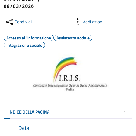
06/03/2026
Condividi
Vedi azioni
Accesso all'informazione
Assistenza sociale
Integrazione sociale
INDICE DELLA PAGINA
Data