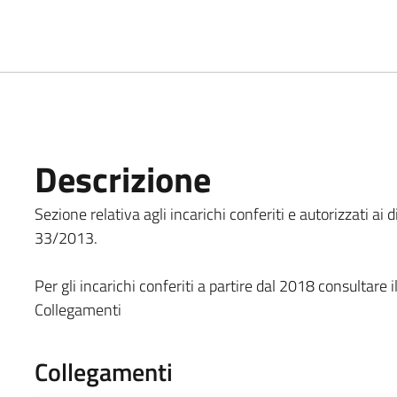
Descrizione
Sezione relativa agli incarichi conferiti e autorizzati ai d
33/2013.
Per gli incarichi conferiti a partire dal 2018 consultare i
Collegamenti
Collegamenti