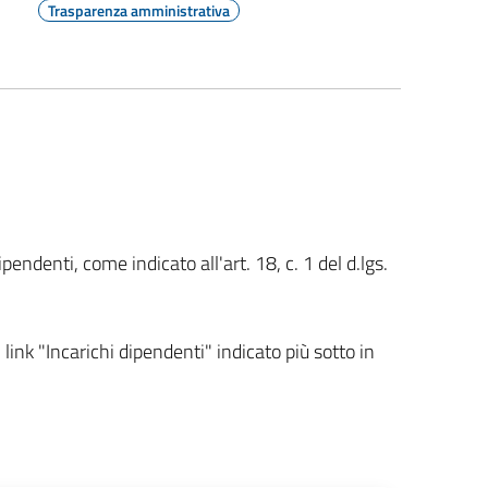
Trasparenza amministrativa
ipendenti, come indicato all'art. 18, c. 1 del d.lgs.
l link "Incarichi dipendenti" indicato più sotto in