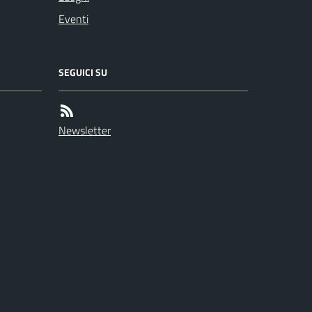
Eventi
SEGUICI SU
Newsletter