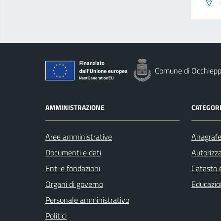
Comune di Occhiepp
AMMINISTRAZIONE
CATEGORI
Aree amministrative
Anagrafe 
Documenti e dati
Autorizza
Enti e fondazioni
Catasto e
Organi di governo
Educazio
Personale amministrativo
Politici