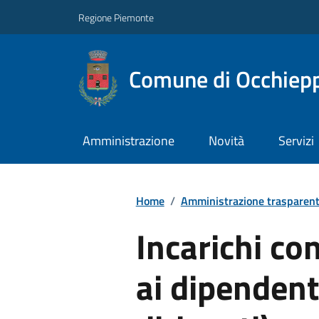
Regione Piemonte
Comune di Occhiepp
Amministrazione
Novità
Servizi
Home
/
Amministrazione trasparen
Incarichi con
ai dipendent