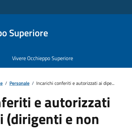
o Superiore
Vivere Occhieppo Superiore
te
/
Personale
/
Incarichi conferiti e autorizzati ai dipe...
feriti e autorizzati
i (dirigenti e non