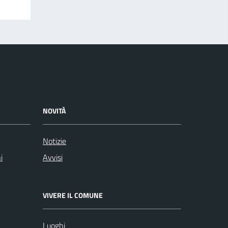
NOVITÀ
Notizie
i
Avvisi
VIVERE IL COMUNE
Luoghi