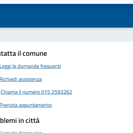
tatta il comune
Leggi le domande frequenti
Richiedi assistenza
Chiama il numero 015 2593262
Prenota appuntamento
blemi in città