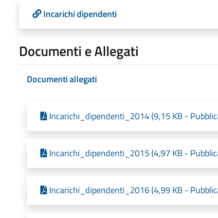
Incarichi dipendenti
Documenti e Allegati
Documenti allegati
Incarichi_dipendenti_2014 (9,15 KB - Pubblic
Incarichi_dipendenti_2015 (4,97 KB - Pubblic
Incarichi_dipendenti_2016 (4,99 KB - Pubblic