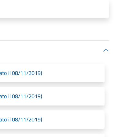
ato il 08/11/2019)
ato il 08/11/2019)
ato il 08/11/2019)