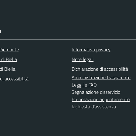
I
 Piemonte
Informativa privacy
 di Biella
Note legali
i Biella
Dichiarazione di accessibilità
Amministrazione trasparente
di accessibilità
Leggi le FAQ
Segnalazione disservizio
Prenotazione appuntamento
Richiesta d'assistenza