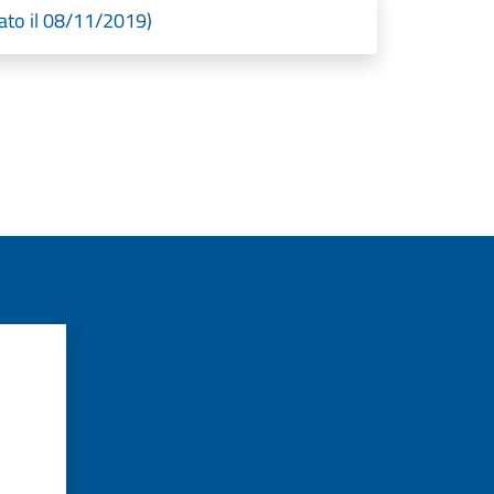
ato il 08/11/2019)