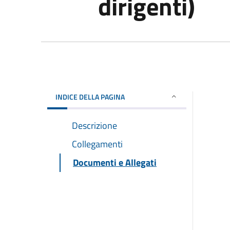
dirigenti)
INDICE DELLA PAGINA
Descrizione
Collegamenti
Documenti e Allegati