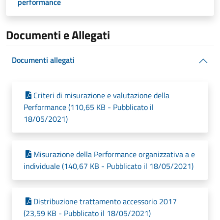
performance
Documenti e Allegati
Documenti allegati
Criteri di misurazione e valutazione della
Performance (110,65 KB - Pubblicato il
18/05/2021)
Misurazione della Performance organizzativa a e
individuale (140,67 KB - Pubblicato il 18/05/2021)
Distribuzione trattamento accessorio 2017
(23,59 KB - Pubblicato il 18/05/2021)