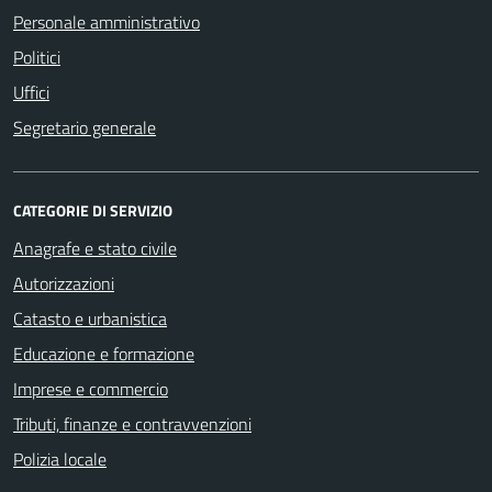
Personale amministrativo
Politici
Uffici
Segretario generale
CATEGORIE DI SERVIZIO
Anagrafe e stato civile
Autorizzazioni
Catasto e urbanistica
Educazione e formazione
Imprese e commercio
Tributi, finanze e contravvenzioni
Polizia locale