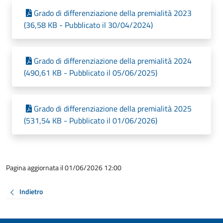
Grado di differenziazione della premialità 2023
(36,58 KB - Pubblicato il 30/04/2024)
Grado di differenziazione della premialità 2024
(490,61 KB - Pubblicato il 05/06/2025)
Grado di differenziazione della premialità 2025
(531,54 KB - Pubblicato il 01/06/2026)
Pagina aggiornata il 01/06/2026 12:00
Indietro