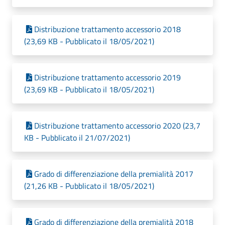
Distribuzione trattamento accessorio 2018
(23,69 KB - Pubblicato il 18/05/2021)
Distribuzione trattamento accessorio 2019
(23,69 KB - Pubblicato il 18/05/2021)
Distribuzione trattamento accessorio 2020 (23,7
KB - Pubblicato il 21/07/2021)
Grado di differenziazione della premialità 2017
(21,26 KB - Pubblicato il 18/05/2021)
Grado di differenziazione della premialità 2018