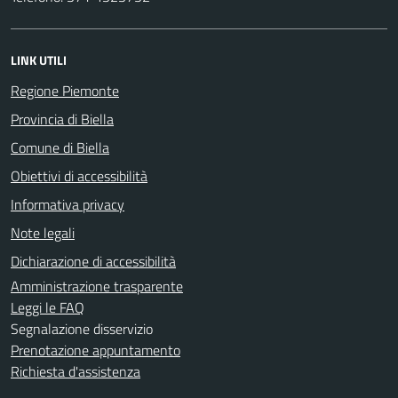
LINK UTILI
Regione Piemonte
Provincia di Biella
Comune di Biella
Obiettivi di accessibilità
Informativa privacy
Note legali
Dichiarazione di accessibilità
Amministrazione trasparente
Leggi le FAQ
Segnalazione disservizio
Prenotazione appuntamento
Richiesta d'assistenza