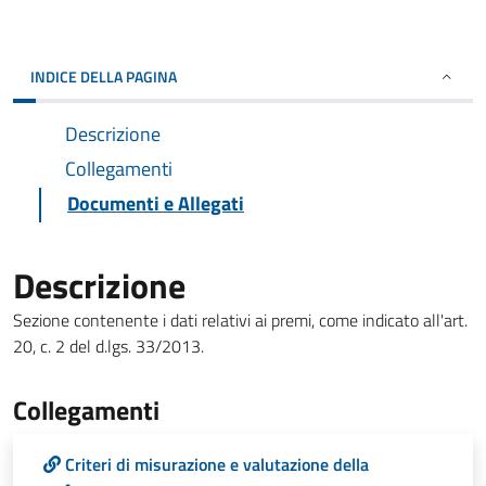
INDICE DELLA PAGINA
Descrizione
Collegamenti
Documenti e Allegati
Descrizione
Sezione contenente i dati relativi ai premi, come indicato all'art.
20, c. 2 del d.lgs. 33/2013.
Collegamenti
Criteri di misurazione e valutazione della