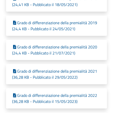
(24,41 KB - Pubblicato il 18/05/2021)
Grado di differenziazione della premialità 2019
(24,4 KB - Pubblicato il 24/05/2021)
Grado di differenziazione della premialità 2020
(24,4 KB - Pubblicato il 21/07/2021)
Grado di differenziazione della premialità 2021
(36,28 KB - Pubblicato il 29/05/2022)
Grado di differenziazione della premialità 2022
(36,28 KB - Pubblicato il 15/05/2023)