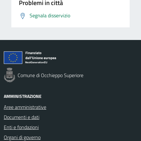
Problemi in città
Segnala disservizio
Comune di Occhieppo Superiore
AMMINISTRAZIONE
Aree amministrative
Documenti e dati
Enti e fondazioni
Organi di governo