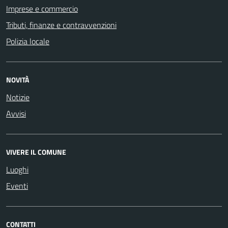
Imprese e commercio
Tributi, finanze e contravvenzioni
Polizia locale
NOVITÀ
Notizie
Avvisi
VIVERE IL COMUNE
Luoghi
Eventi
CONTATTI