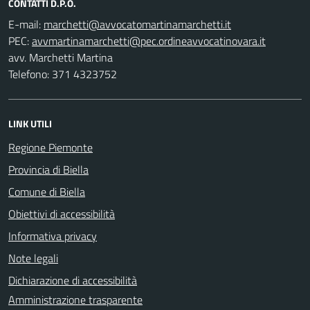
CONTATTI D.P.O.
E-mail:
PEC:
avv. Marchetti Martina
Telefono: 371 4323752
LINK UTILI
Regione Piemonte
Provincia di Biella
Comune di Biella
Obiettivi di accessibilità
Informativa privacy
Note legali
Dichiarazione di accessibilità
Amministrazione trasparente