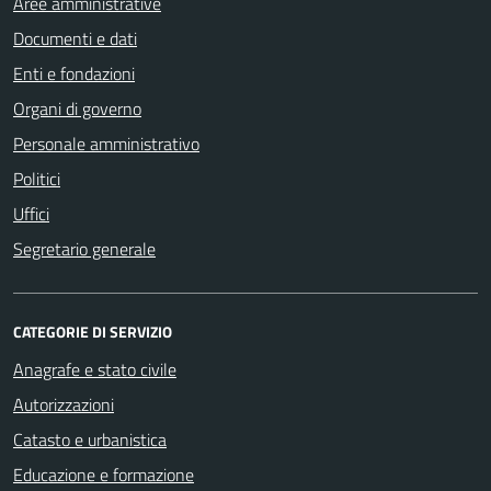
Aree amministrative
Documenti e dati
Enti e fondazioni
Organi di governo
Personale amministrativo
Politici
Uffici
Segretario generale
CATEGORIE DI SERVIZIO
Anagrafe e stato civile
Autorizzazioni
Catasto e urbanistica
Educazione e formazione