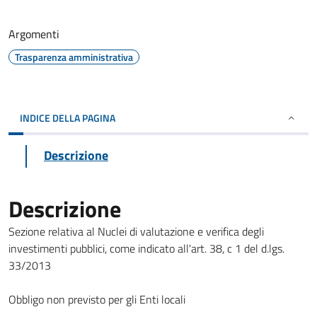
Argomenti
Trasparenza amministrativa
INDICE DELLA PAGINA
Descrizione
Descrizione
Sezione relativa al Nuclei di valutazione e verifica degli
investimenti pubblici, come indicato all'art. 38, c 1 del d.lgs.
33/2013
Obbligo non previsto per gli Enti locali