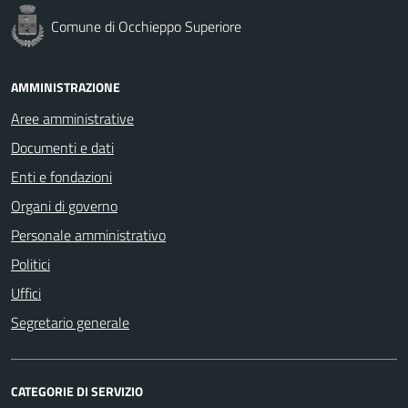
Comune di Occhieppo Superiore
AMMINISTRAZIONE
Aree amministrative
Documenti e dati
Enti e fondazioni
Organi di governo
Personale amministrativo
Politici
Uffici
Segretario generale
CATEGORIE DI SERVIZIO