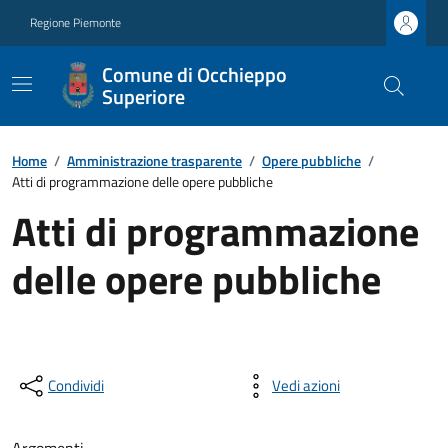
Regione Piemonte
Comune di Occhieppo
Superiore
Home
/
Amministrazione trasparente
/
Opere pubbliche
/
Atti di programmazione delle opere pubbliche
Atti di programmazione
delle opere pubbliche
Condividi
Vedi azioni