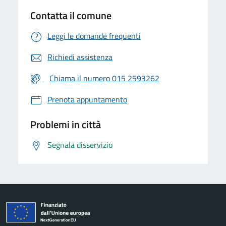
Contatta il comune
Leggi le domande frequenti
Richiedi assistenza
Chiama il numero 015 2593262
Prenota appuntamento
Problemi in città
Segnala disservizio