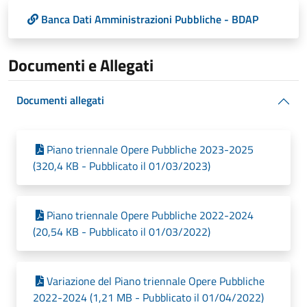
Banca Dati Amministrazioni Pubbliche - BDAP
Documenti e Allegati
Documenti allegati
Piano triennale Opere Pubbliche 2023-2025
(320,4 KB - Pubblicato il 01/03/2023)
Piano triennale Opere Pubbliche 2022-2024
(20,54 KB - Pubblicato il 01/03/2022)
Variazione del Piano triennale Opere Pubbliche
2022-2024 (1,21 MB - Pubblicato il 01/04/2022)