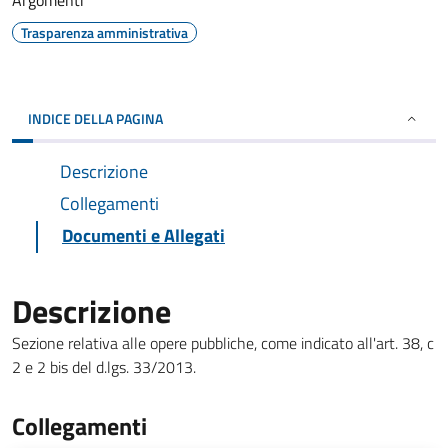
Argomenti
Trasparenza amministrativa
INDICE DELLA PAGINA
Descrizione
Collegamenti
Documenti e Allegati
Descrizione
Sezione relativa alle opere pubbliche, come indicato all'art. 38, c
2 e 2 bis del d.lgs. 33/2013.
Collegamenti