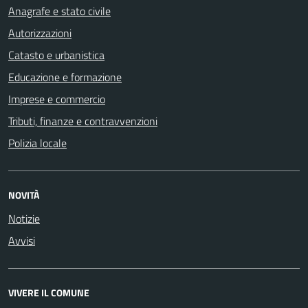
Anagrafe e stato civile
Autorizzazioni
Catasto e urbanistica
Educazione e formazione
Imprese e commercio
Tributi, finanze e contravvenzioni
Polizia locale
NOVITÀ
Notizie
Avvisi
VIVERE IL COMUNE