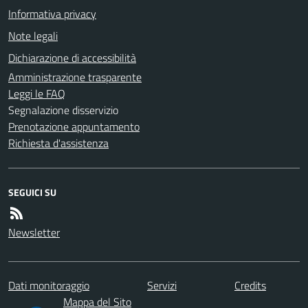
Informativa privacy
Note legali
Dichiarazione di accessibilità
Amministrazione trasparente
Leggi le FAQ
Segnalazione disservizio
Prenotazione appuntamento
Richiesta d'assistenza
SEGUICI SU
Newsletter
Dati monitoraggio
Servizi
Credits
Mappa del Sito