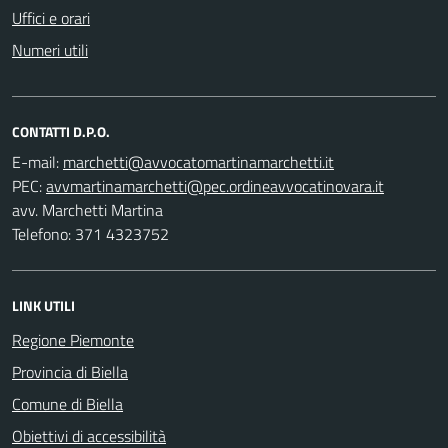
Uffici e orari
Numeri utili
CONTATTI D.P.O.
E-mail:
PEC:
avv. Marchetti Martina
Telefono: 371 4323752
LINK UTILI
Regione Piemonte
Provincia di Biella
Comune di Biella
Obiettivi di accessibilità