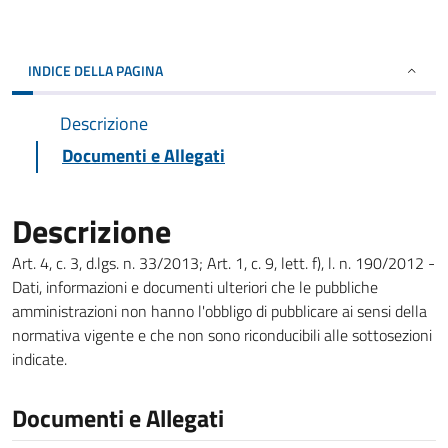
INDICE DELLA PAGINA
Descrizione
Documenti e Allegati
Descrizione
Art. 4, c. 3, d.lgs. n. 33/2013; Art. 1, c. 9, lett. f), l. n. 190/2012 -
Dati, informazioni e documenti ulteriori che le pubbliche
amministrazioni non hanno l'obbligo di pubblicare ai sensi della
normativa vigente e che non sono riconducibili alle sottosezioni
indicate.
Documenti e Allegati