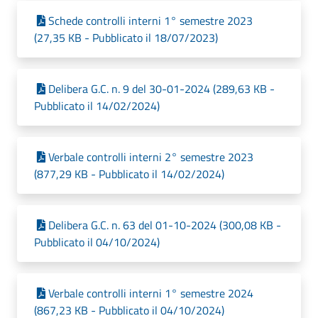
Schede controlli interni 1° semestre 2023
(27,35 KB - Pubblicato il 18/07/2023)
Delibera G.C. n. 9 del 30-01-2024 (289,63 KB -
Pubblicato il 14/02/2024)
Verbale controlli interni 2° semestre 2023
(877,29 KB - Pubblicato il 14/02/2024)
Delibera G.C. n. 63 del 01-10-2024 (300,08 KB -
Pubblicato il 04/10/2024)
Verbale controlli interni 1° semestre 2024
(867,23 KB - Pubblicato il 04/10/2024)