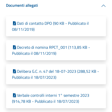
Documenti allegati
Dati di contatto DPO (90 KB - Pubblicato il
08/11/2019)
Decreto di nomina RPCT_001 (113,85 KB -
Pubblicato il 08/11/2019)
Delibera G.C. n. 47 del 18-07-2023 (288,52 KB -
Pubblicato il 18/07/2023)
Verbale controlli interni 1° semestre 2023
(914,78 KB - Pubblicato il 18/07/2023)