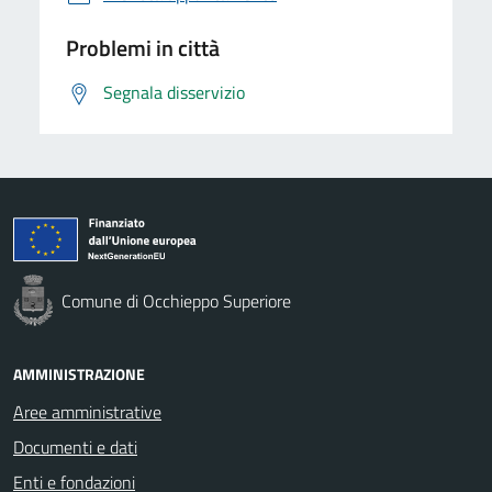
Problemi in città
Segnala disservizio
Comune di Occhieppo Superiore
AMMINISTRAZIONE
Aree amministrative
Documenti e dati
Enti e fondazioni