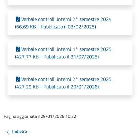
Verbale controlli interni 2° semestre 2024
(66,69 KB - Pubblicato il 03/02/2025)
Verbale controlli interni 1° semestre 2025
(427,77 KB - Pubblicato il 31/07/2025)
Verbale controlli interni 2° semestre 2025
(427,29 KB - Pubblicato il 29/01/2026)
Pagina aggiornata il 29/01/2026 10:22
Indietro