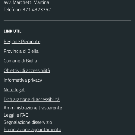
avv. Marchetti Martina
Telefono: 371 4323752
LINK UTILI
Regione Piemonte
Provincia di Biella
Comune di Biella
Obiettivi di accessibilità
Informativa privacy
Note legali
Dichiarazione di accessibilità
Amministrazione trasparente
Leggi le FAQ
Segnalazione disservizio
Prenotazione appuntamento