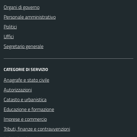
Organi di governo
Personale amministrativo
Politici
Uffici
Segretario generale
CATEGORIE DI SERVIZIO
Anagrafe e stato civile
Autorizzazioni
Catasto e urbanistica
Educazione e formazione
Imprese e commercio
Tributi, finanze e contravvenzioni