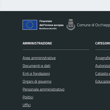
Comune di Occhiepp
AMMINISTRAZIONE
CATEGORI
Aree amministrative
Anagrafe 
Documenti e dati
Autorizza
Enti e fondazioni
Catasto e
Organi di governo
Educazio
Personale amministrativo
Politici
Uffici