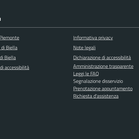
I
 Piemonte
Informativa privacy
 di Biella
Note legali
i Biella
Dichiarazione di accessibilità
Amministrazione trasparente
di accessibilità
Leggi le FAQ
Segnalazione disservizio
Prenotazione appuntamento
Richiesta d'assistenza