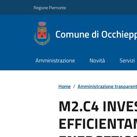
Regione Piemonte
Comune di Occhiepp
Amministrazione
Novità
Servizi
Home
/
Amministrazione trasparen
M2.C4 INVE
EFFICIENT