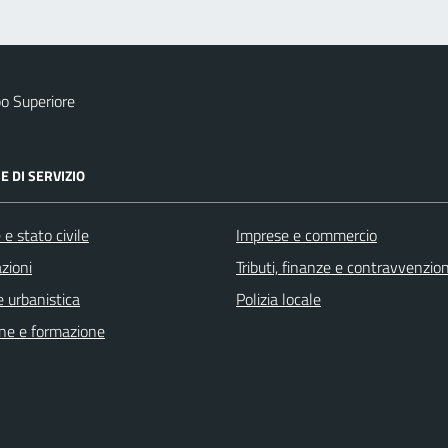
o Superiore
E DI SERVIZIO
e stato civile
Imprese e commercio
zioni
Tributi, finanze e contravvenzion
 urbanistica
Polizia locale
ne e formazione