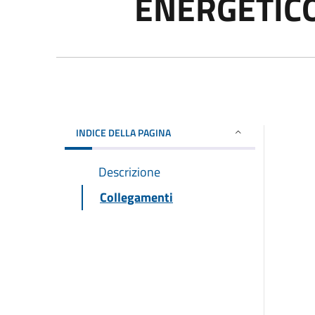
ENERGETICO
INDICE DELLA PAGINA
Descrizione
Collegamenti