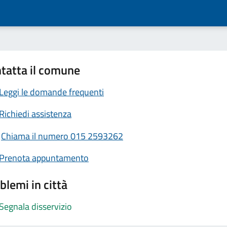
tatta il comune
Leggi le domande frequenti
Richiedi assistenza
Chiama il numero 015 2593262
Prenota appuntamento
blemi in città
Segnala disservizio