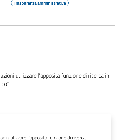
Trasparenza amministrativa
zioni utilizzare l'apposita funzione di ricerca in
ico"
ni utilizzare l'apposita funzione di ricerca