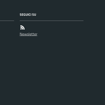
SEGUICI SU
Newsletter