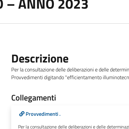
 – ANNO 2023
Descrizione
Per la consultazione delle deliberazioni e delle determina
Provvedimenti digitando "efficientamento illuminotecn
Collegamenti
Provvedimenti .
Per la consultazione delle deliberazioni e delle determinazio