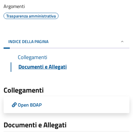
Argomenti
Trasparenza amministrativa
INDICE DELLA PAGINA
Collegamenti
Documenti e Allegati
Collegamenti
Open BDAP
Documenti e Allegati