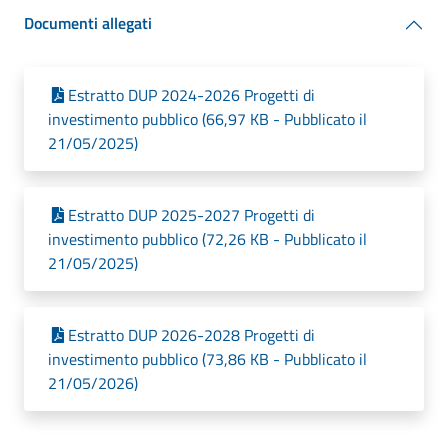
Documenti allegati
Estratto DUP 2024-2026 Progetti di
investimento pubblico (66,97 KB - Pubblicato il
21/05/2025)
Estratto DUP 2025-2027 Progetti di
investimento pubblico (72,26 KB - Pubblicato il
21/05/2025)
Estratto DUP 2026-2028 Progetti di
investimento pubblico (73,86 KB - Pubblicato il
21/05/2026)