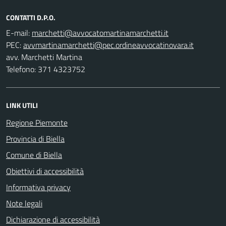
CONTATTI D.P.O.
E-mail:
PEC:
avv. Marchetti Martina
Telefono: 371 4323752
LINK UTILI
Regione Piemonte
Provincia di Biella
Comune di Biella
Obiettivi di accessibilità
Informativa privacy
Note legali
Dichiarazione di accessibilità