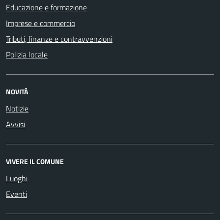
Educazione e formazione
Imprese e commercio
Tributi, finanze e contravvenzioni
Polizia locale
NOVITÀ
Notizie
Avvisi
VIVERE IL COMUNE
Luoghi
Eventi