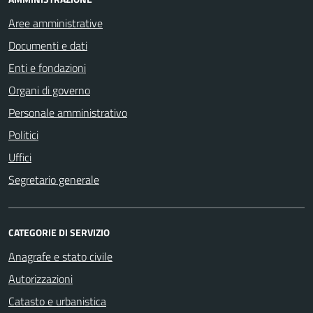
Aree amministrative
Documenti e dati
Enti e fondazioni
Organi di governo
Personale amministrativo
Politici
Uffici
Segretario generale
CATEGORIE DI SERVIZIO
Anagrafe e stato civile
Autorizzazioni
Catasto e urbanistica