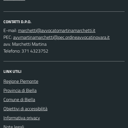
CONTATTI D.P.O.
E-mail:
PEC:
avv. Marchetti Martina
Telefono: 371 4323752
LINK UTILI
Regione Piemonte
Provincia di Biella
Comune di Biella
Obiettivi di accessibilità
Informativa privacy
Note legali