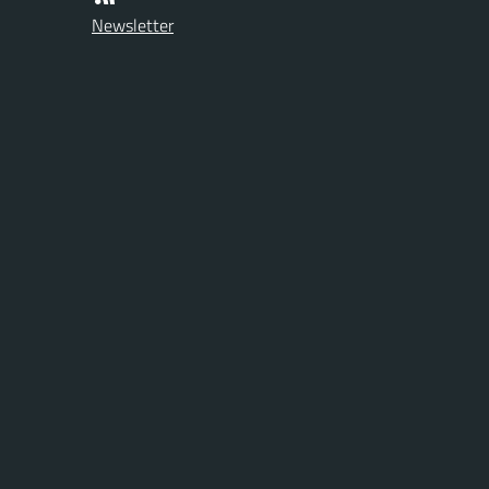
Newsletter