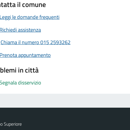
tatta il comune
Leggi le domande frequenti
Richiedi assistenza
Chiama il numero 015 2593262
Prenota appuntamento
blemi in città
Segnala disservizio
o Superiore