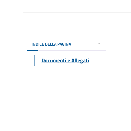
INDICE DELLA PAGINA
Documenti e Allegati