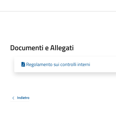
Documenti e Allegati
Regolamento sui controlli interni
Indietro