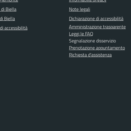
 di Biella
Note legali
i Biella
Dichiarazione di accessibilità
Amministrazione trasparente
di accessibilità
Leggi le FAQ
Segnalazione disservizio
Prenotazione appuntamento
Richiesta d'assistenza