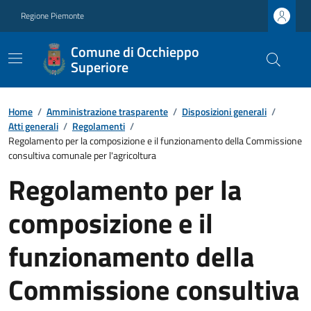
Regione Piemonte
Comune di Occhieppo
Superiore
Home
/
Amministrazione trasparente
/
Disposizioni generali
/
Atti generali
/
Regolamenti
/
Regolamento per la composizione e il funzionamento della Commissione
consultiva comunale per l'agricoltura
Regolamento per la
composizione e il
funzionamento della
Commissione consultiva