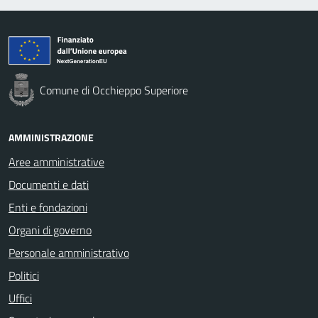
Comune di Occhieppo Superiore
AMMINISTRAZIONE
Aree amministrative
Documenti e dati
Enti e fondazioni
Organi di governo
Personale amministrativo
Politici
Uffici