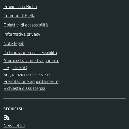
Provincia di Biella
Comune di Biella
Obiettivi di accessibilità
Informativa privacy
Note legali
Dichiarazione di accessibilità
Amministrazione trasparente
Leggi le FAQ
Segnalazione disservizio
Prenotazione appuntamento
Richiesta d'assistenza
SEGUICI SU
Newsletter