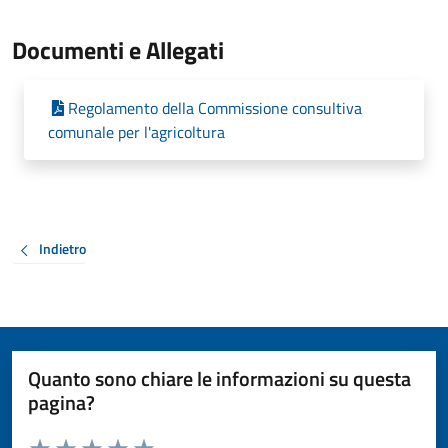
Documenti e Allegati
Regolamento della Commissione consultiva
comunale per l'agricoltura
Indietro
Quanto sono chiare le informazioni su questa
pagina?
Valuta da 1 a 5 stelle la pagina