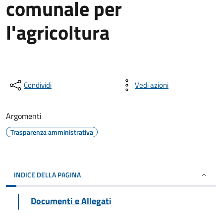
comunale per
l'agricoltura
Condividi
Vedi azioni
Argomenti
Trasparenza amministrativa
INDICE DELLA PAGINA
Documenti e Allegati