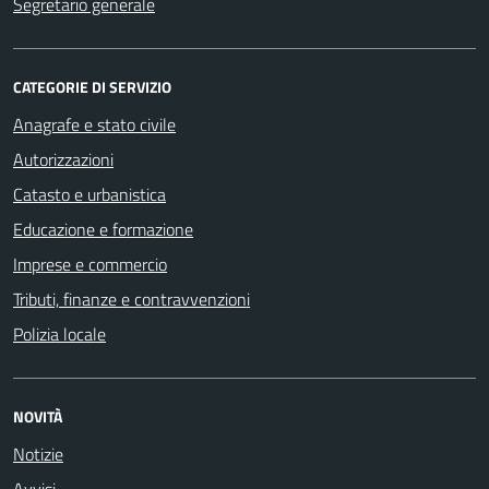
Segretario generale
CATEGORIE DI SERVIZIO
Anagrafe e stato civile
Autorizzazioni
Catasto e urbanistica
Educazione e formazione
Imprese e commercio
Tributi, finanze e contravvenzioni
Polizia locale
NOVITÀ
Notizie
Avvisi