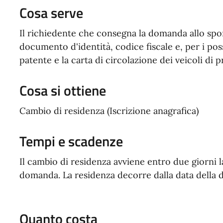
Cosa serve
Il richiedente che consegna la domanda allo sp
documento d'identità, codice fiscale e, per i pos
patente e la carta di circolazione dei veicoli di p
Cosa si ottiene
Cambio di residenza (Iscrizione anagrafica)
Tempi e scadenze
Il cambio di residenza avviene entro due giorni l
domanda. La residenza decorre dalla data della d
Quanto costa