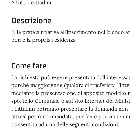
A tutti i cittadini
Descrizione
E’ la pratica relativa all’inserimento nell’elenco
porre la propria residenza.
Come fare
La richiesta può essere presentata dall'interess
purché maggiorenne (qualora si trasferisca l'inte
mediante la presentazione di apposito modello r
sportello Comunale o sul sito internet del Minist
I cittadini potranno presentare la domanda non 
altresì per raccomandata, per fax e per via telema
consentita ad una delle seguenti condizioni: