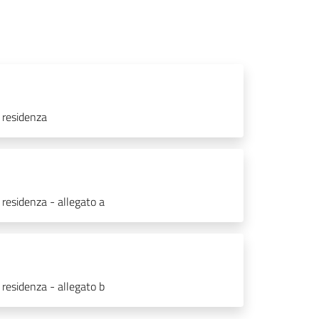
 residenza
 residenza - allegato a
 residenza - allegato b