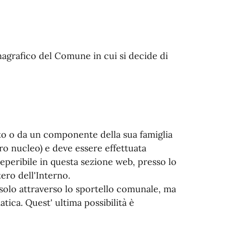
 anagrafico del Comune in cui si decide di
ato o da un componente della sua famiglia
ro nucleo) e deve essere effettuata
eperibile in questa sezione web, presso lo
ero dell'Interno.
solo attraverso lo sportello comunale, ma
tica. Quest' ultima possibilità è