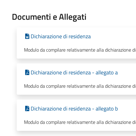
Documenti e Allegati
Dichiarazione di residenza
Modulo da compilare relativamente alla dichiarazione di
Dichiarazione di residenza - allegato a
Modulo da compilare relativamente alla dichiarazione di
Dichiarazione di residenza - allegato b
Modulo da compilare relativamente alla dichiarazione di