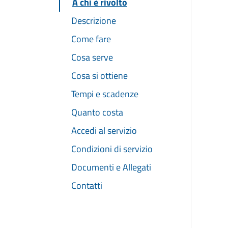
A chi è rivolto
Descrizione
Come fare
Cosa serve
Cosa si ottiene
Tempi e scadenze
Quanto costa
Accedi al servizio
Condizioni di servizio
Documenti e Allegati
Contatti