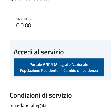
GRATUITO
€ 0,00
Accedi al servizio
Portale ANPR (Anagrafe Nazionale
Popolazione Residente) - Cambio di residenza
Condizioni di servizio
Si vedano allegati