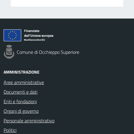
Comune di Occhieppo Superiore
AMMINISTRAZIONE
Aree amministrative
Documenti e dati
Enti e fondazioni
Organi di governo
Personale amministrativo
Politici