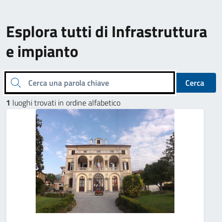
Esplora tutti di Infrastruttura
e impianto
Cerca una parola chiave
Cerca
1
luoghi trovati in ordine alfabetico