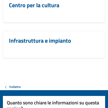
Centro per la cultura
Infrastruttura e impianto
Indietro
Quanto sono chiare le informazioni su questa