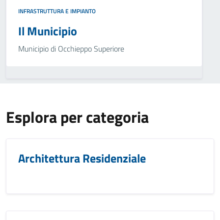
INFRASTRUTTURA E IMPIANTO
Il Municipio
Municipio di Occhieppo Superiore
Esplora per categoria
Architettura Residenziale