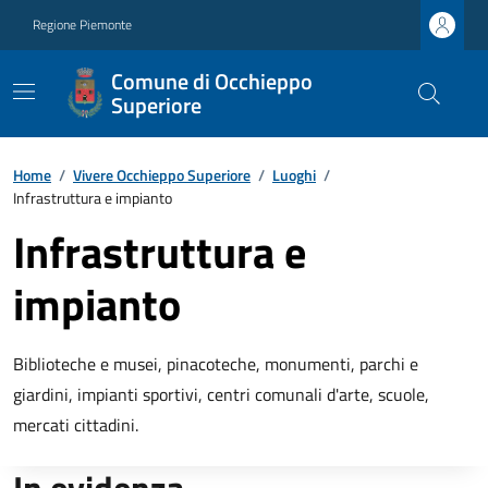
Regione Piemonte
Comune di Occhieppo
Superiore
Home
/
Vivere Occhieppo Superiore
/
Luoghi
/
Infrastruttura e impianto
Infrastruttura e
impianto
Biblioteche e musei, pinacoteche, monumenti, parchi e
giardini, impianti sportivi, centri comunali d'arte, scuole,
mercati cittadini.