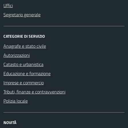
Uffici
Segretario generale
CATEGORIE DI SERVIZIO
Anagrafe e stato civile
Autorizzazioni
Catasto e urbanistica
Educazione e formazione
Imprese e commercio
Tributi, finanze e contravvenzioni
Polizia locale
NOVITÀ