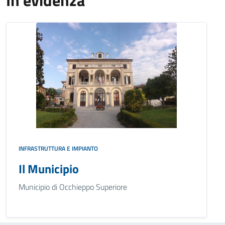
In evidenza
INFRASTRUTTURA E IMPIANTO
Il Municipio
Municipio di Occhieppo Superiore