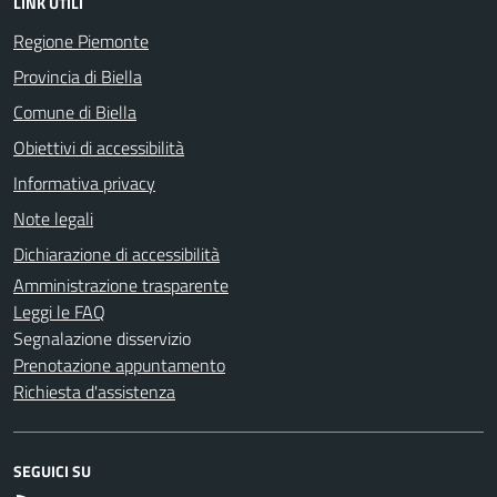
LINK UTILI
Regione Piemonte
Provincia di Biella
Comune di Biella
Obiettivi di accessibilità
Informativa privacy
Note legali
Dichiarazione di accessibilità
Amministrazione trasparente
Leggi le FAQ
Segnalazione disservizio
Prenotazione appuntamento
Richiesta d'assistenza
SEGUICI SU