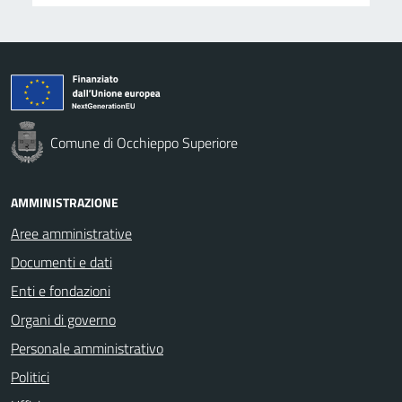
Comune di Occhieppo Superiore
AMMINISTRAZIONE
Aree amministrative
Documenti e dati
Enti e fondazioni
Organi di governo
Personale amministrativo
Politici