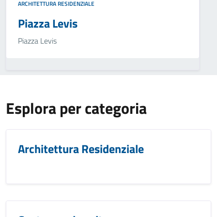
ARCHITETTURA RESIDENZIALE
Piazza Levis
Piazza Levis
Esplora per categoria
Architettura Residenziale