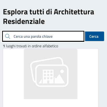
Esplora tutti di Architettura
Residenziale
Cerca una parola chiave
Cerca
1
luoghi trovati in ordine alfabetico