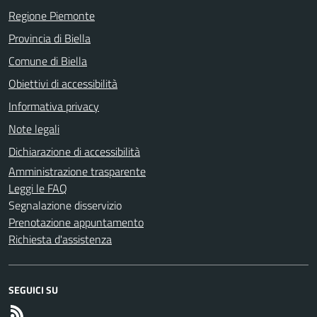
Regione Piemonte
Provincia di Biella
Comune di Biella
Obiettivi di accessibilità
Informativa privacy
Note legali
Dichiarazione di accessibilità
Amministrazione trasparente
Leggi le FAQ
Segnalazione disservizio
Prenotazione appuntamento
Richiesta d'assistenza
SEGUICI SU