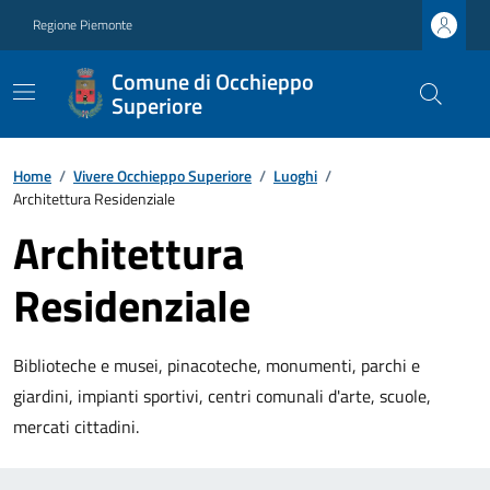
Regione Piemonte
Comune di Occhieppo
Superiore
Home
/
Vivere Occhieppo Superiore
/
Luoghi
/
Architettura Residenziale
Architettura
Residenziale
Biblioteche e musei, pinacoteche, monumenti, parchi e
giardini, impianti sportivi, centri comunali d'arte, scuole,
mercati cittadini.