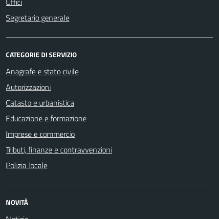
Uffici
Segretario generale
CATEGORIE DI SERVIZIO
Anagrafe e stato civile
Autorizzazioni
Catasto e urbanistica
Educazione e formazione
Imprese e commercio
Tributi, finanze e contravvenzioni
Polizia locale
NOVITÀ
Notizie