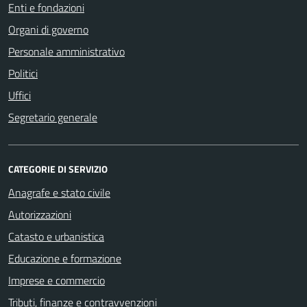
Enti e fondazioni
Organi di governo
Personale amministrativo
Politici
Uffici
Segretario generale
CATEGORIE DI SERVIZIO
Anagrafe e stato civile
Autorizzazioni
Catasto e urbanistica
Educazione e formazione
Imprese e commercio
Tributi, finanze e contravvenzioni