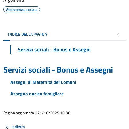
Argomenti
Assistenza sociale
INDICE DELLA PAGINA
Servizi sociali - Bonus e Assegni
Servizi sociali - Bonus e Assegni
Assegni di Maternità dei Comuni
Assegno nucleo famigliare
Pagina aggiornata il 21/10/2025 10:36
Indietro