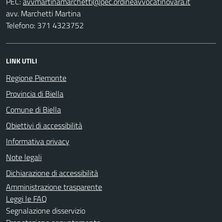
PEC:
avv. Marchetti Martina
Telefono: 371 4323752
LINK UTILI
Regione Piemonte
Provincia di Biella
Comune di Biella
Obiettivi di accessibilità
Informativa privacy
Note legali
Dichiarazione di accessibilità
Amministrazione trasparente
Leggi le FAQ
Segnalazione disservizio