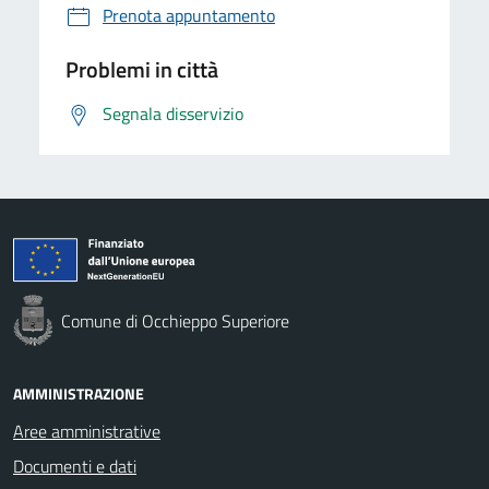
Prenota appuntamento
Problemi in città
Segnala disservizio
Comune di Occhieppo Superiore
AMMINISTRAZIONE
Aree amministrative
Documenti e dati