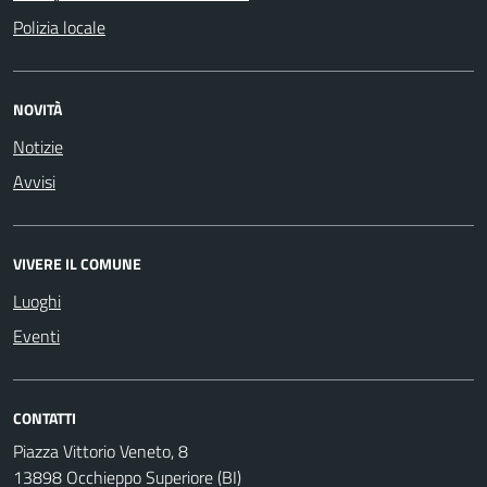
Polizia locale
NOVITÀ
Notizie
Avvisi
VIVERE IL COMUNE
Luoghi
Eventi
CONTATTI
Piazza Vittorio Veneto, 8
13898 Occhieppo Superiore (BI)