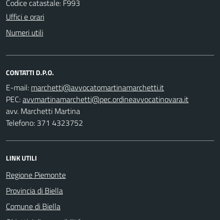
Codice catastale: F993
Uffici e orari
Numeri utili
CONTATTI D.P.O.
E-mail:
PEC:
avv. Marchetti Martina
Telefono: 371 4323752
LINK UTILI
Regione Piemonte
Provincia di Biella
Comune di Biella