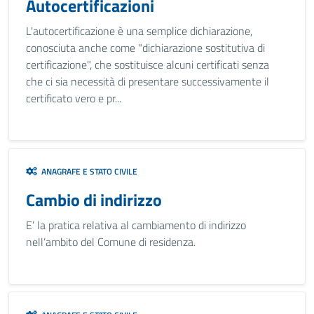
Autocertificazioni
L'autocertificazione è una semplice dichiarazione,
conosciuta anche come "dichiarazione sostitutiva di
certificazione", che sostituisce alcuni certificati senza
che ci sia necessità di presentare successivamente il
certificato vero e pr...
ANAGRAFE E STATO CIVILE
Cambio di indirizzo
E’ la pratica relativa al cambiamento di indirizzo
nell’ambito del Comune di residenza.