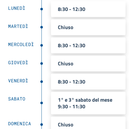
LUNEDÌ
8:30 - 12:30
MARTEDÌ
Chiuso
MERCOLEDÌ
8:30 - 12:30
GIOVEDÌ
Chiuso
VENERDÌ
8:30 - 12:30
SABATO
1° e 3° sabato del mese
9:30 - 11:30
DOMENICA
Chiuso