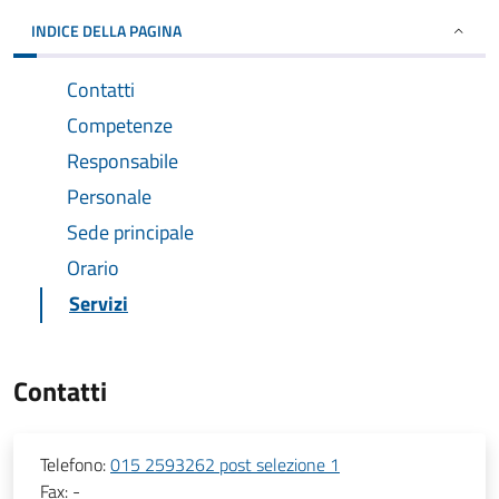
INDICE DELLA PAGINA
Contatti
Competenze
Responsabile
Personale
Sede principale
Orario
Servizi
Contatti
Telefono:
015 2593262 post selezione 1
Fax:
-