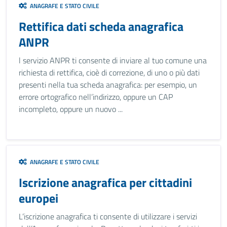
ANAGRAFE E STATO CIVILE
Rettifica dati scheda anagrafica
ANPR
l servizio ANPR ti consente di inviare al tuo comune una
richiesta di rettifica, cioè di correzione, di uno o più dati
presenti nella tua scheda anagrafica: per esempio, un
errore ortografico nell’indirizzo, oppure un CAP
incompleto, oppure un nuovo ...
ANAGRAFE E STATO CIVILE
Iscrizione anagrafica per cittadini
europei
L’iscrizione anagrafica ti consente di utilizzare i servizi