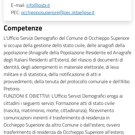
E-mail:
info@osbi.it
PEC:
occhiepposuperiore@pec.ptbiellese.it
Competenze
L'Ufficio Servizi Demografici del Comune di Occhieppo Superiore
si occupa della gestione dello stato civile, delle anagrafi della
popolazione (Anagrafe della Popolazione Residente ed Anagrafe
degli Italiani Residenti all'Estero), del rilascio di documenti di
identità, degli adempimenti in materiale elettorale, di leva
militare e di statistica, della notificazione di atti e
provvedimenti, della tenuta del protocollo comunale e dell'Albo
Pretorio.
FUNZIONI E OBIETTIVI: L'Ufficio Servizi Demografici eroga ai
cittadini i seguenti servizi: Formazione atti di stato civile
(nascita, matrimonio, morte, cittadinanza); Ricevimento
comunicazioni inerenti il trasferimento di residenza in
Occhieppo Superiore da altro Comune o dall'estero, ovvero
trasferimento di residenza da Occhieppo Superiore all'estero;