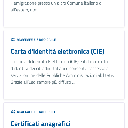
- emigrazione presso un altro Comune italiano o
all'estero, non...
ANAGRAFE E STATO CIVILE
Carta d'identità elettronica (CIE)
La Carta di Identità Elettronica (CIE) è il documento
d’identità dei cittadini italiani e consente l’accesso ai
servizi online delle Pubbliche Amministrazioni abilitate.
Grazie all’uso sempre più diffuso ...
ANAGRAFE E STATO CIVILE
Certificati anagrafici