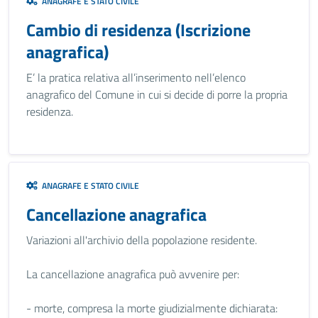
ANAGRAFE E STATO CIVILE
Cambio di residenza (Iscrizione
anagrafica)
E’ la pratica relativa all’inserimento nell’elenco
anagrafico del Comune in cui si decide di porre la propria
residenza.
ANAGRAFE E STATO CIVILE
Cancellazione anagrafica
Variazioni all'archivio della popolazione residente.
La cancellazione anagrafica può avvenire per:
- morte, compresa la morte giudizialmente dichiarata: