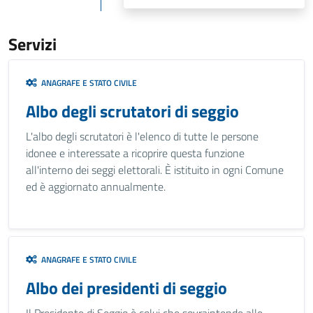
Servizi
ANAGRAFE E STATO CIVILE
Albo degli scrutatori di seggio
L'albo degli scrutatori è l'elenco di tutte le persone
idonee e interessate a ricoprire questa funzione
all'interno dei seggi elettorali. È istituito in ogni Comune
ed è aggiornato annualmente.
ANAGRAFE E STATO CIVILE
Albo dei presidenti di seggio