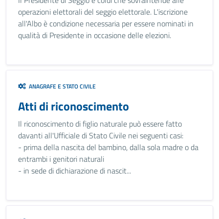
Il Presidente di Seggio è colui che sovraintende alle
operazioni elettorali del seggio elettorale. L'iscrizione
all'Albo è condizione necessaria per essere nominati in
qualità di Presidente in occasione delle elezioni.
ANAGRAFE E STATO CIVILE
Atti di riconoscimento
Il riconoscimento di figlio naturale può essere fatto
davanti all'Ufficiale di Stato Civile nei seguenti casi:
- prima della nascita del bambino, dalla sola madre o da
entrambi i genitori naturali
- in sede di dichiarazione di nascit...