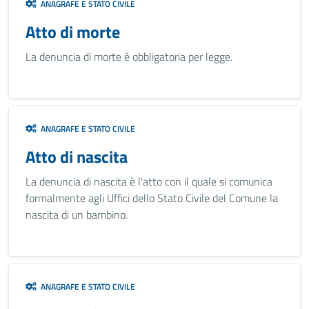
ANAGRAFE E STATO CIVILE
Atto di morte
La denuncia di morte è obbligatoria per legge.
ANAGRAFE E STATO CIVILE
Atto di nascita
La denuncia di nascita è l'atto con il quale si comunica
formalmente agli Uffici dello Stato Civile del Comune la
nascita di un bambino.
ANAGRAFE E STATO CIVILE