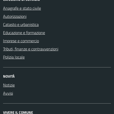
Anagrafe e stato civile
Autorizzazioni
Catasto e urbanistica
Educazione e formazione
Imprese e commercio
Tributi, finanze e contravvenzioni
Polizia locale
NOVITÀ
Notizie
Avvisi
VIVERE IL COMUNE