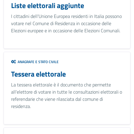
Liste elettorali aggiunte
I cittadini dell'Unione Europea residenti in Italia possono
votare nel Comune di Residenza in occasione delle
Elezioni europee e in occasione delle Elezioni Comunali.
ANAGRAFE E STATO CIVILE
Tessera elettorale
La tessera elettorale è il documento che permette
all'elettore di votare in tutte le consultazioni elettorali o
referendarie che viene rilasciata dal comune di
residenza.