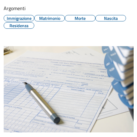
Argomenti
Immigrazione
Matrimonio
Morte
Nascita
Residenza