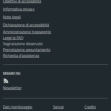
Obiettivi di accessibilità
Informativa privacy
Note legali
Dichiarazione di accessibilità
Amministrazione trasparente
Leggi le FAQ
Segnalazione disservizio
Prenotazione appuntamento
Richiesta d'assistenza
SEGUICI SU
Newsletter
Dati monitoraggio
Servizi
Credits