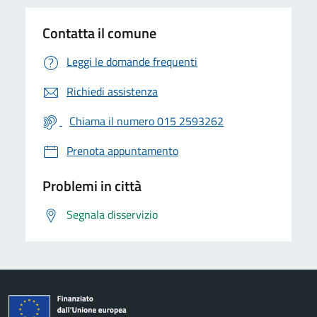
Contatta il comune
Leggi le domande frequenti
Richiedi assistenza
Chiama il numero 015 2593262
Prenota appuntamento
Problemi in città
Segnala disservizio