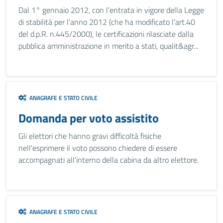
Dal 1° gennaio 2012, con l’entrata in vigore della Legge
di stabilità per l’anno 2012 (che ha modificato l'art.40
del d.p.R. n.445/2000), le certificazioni rilasciate dalla
pubblica amministrazione in merito a stati, qualit&agr...
ANAGRAFE E STATO CIVILE
Domanda per voto assistito
Gli elettori che hanno gravi difficoltà fisiche
nell'esprimere il voto possono chiedere di essere
accompagnati all'interno della cabina da altro elettore.
ANAGRAFE E STATO CIVILE